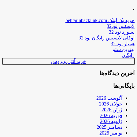
.
خرید بک لینک behtarinbacklink.com
لایسنس نود32
پسورد نود 32
اوکلی لایسنس رایگان نود 32
همیار نود 32
بهترین سئو
رایگان
خرید آنتی ویروس
آخرین دیدگاه‌ها
بایگانی‌ها
آگوست 2026
جولای 2026
ژوئن 2026
فوریه 2026
ژانویه 2026
دسامبر 2025
نوامبر 2025