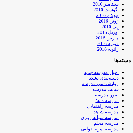
سپتامبر 2016
آگوست 2016
جولای 2016
ژوئن 2016
می 2016
آوریل 2016
مارس 2016
فوریه 2016
ژانویه 2016
دسته‌ها
اخبار مدرسه جدید
دسته‌بندی نشده
روانشناسی مدرسه
سایت مدرسه
صور مدرسه
مدرسه دانش
مدرسه راهنمایی
مدرسه شاهد
مدرسه شبانه روزی
مدرسه معلم
مدرسه نمونه دولتی