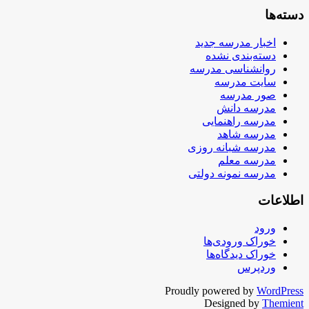
دسته‌ها
اخبار مدرسه جدید
دسته‌بندی نشده
روانشناسی مدرسه
سایت مدرسه
صور مدرسه
مدرسه دانش
مدرسه راهنمایی
مدرسه شاهد
مدرسه شبانه روزی
مدرسه معلم
مدرسه نمونه دولتی
اطلاعات
ورود
خوراک ورودی‌ها
خوراک دیدگاه‌ها
وردپرس
Proudly powered by
WordPress
Designed by
Themient