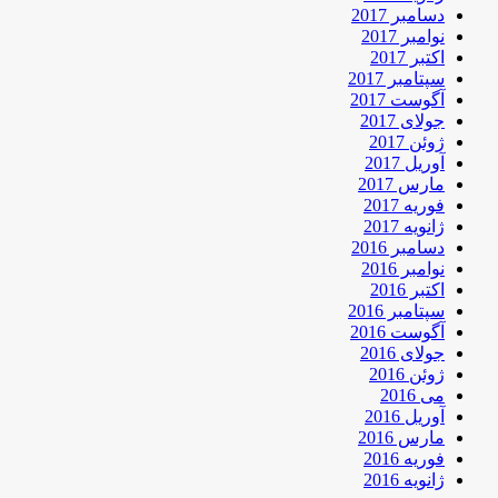
دسامبر 2017
نوامبر 2017
اکتبر 2017
سپتامبر 2017
آگوست 2017
جولای 2017
ژوئن 2017
آوریل 2017
مارس 2017
فوریه 2017
ژانویه 2017
دسامبر 2016
نوامبر 2016
اکتبر 2016
سپتامبر 2016
آگوست 2016
جولای 2016
ژوئن 2016
می 2016
آوریل 2016
مارس 2016
فوریه 2016
ژانویه 2016