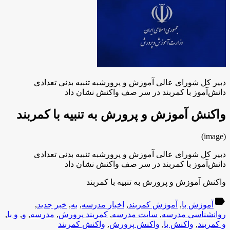
دبیر کل شورای عالی آموزش و پرورشبه تنبیه بدنی تعدادی
دانش‌آموز با کمربند در سر صف واکنش نشان داد
واکنش آموزش و پرورش به تنبیه با کمربند
(image)
دبیر کل شورای عالی آموزش و پرورشبه تنبیه بدنی تعدادی
دانش‌آموز با کمربند در سر صف واکنش نشان داد
واکنش آموزش و پرورش به تنبیه با کمربند
label
آموزش با
,
آموزش کمربند
,
اخبار مدرسه
,
به
,
خبر جدید
,
روانشناسی مدرسه
,
سایت مدرسه
,
کمربند پرورش
,
مدرسه
,
و
,
و با
,
و کمربند
,
واکنش با
,
واکنش پرورش
,
واکنش کمربند