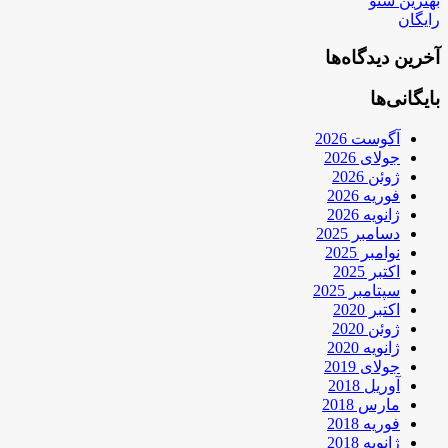
بهترین سئو
رایگان
آخرین دیدگاه‌ها
بایگانی‌ها
آگوست 2026
جولای 2026
ژوئن 2026
فوریه 2026
ژانویه 2026
دسامبر 2025
نوامبر 2025
اکتبر 2025
سپتامبر 2025
اکتبر 2020
ژوئن 2020
ژانویه 2020
جولای 2019
آوریل 2018
مارس 2018
فوریه 2018
ژانویه 2018