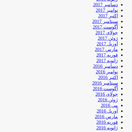
دسامبر 2017
نوامبر 2017
اکتبر 2017
سپتامبر 2017
آگوست 2017
جولای 2017
ژوئن 2017
آوریل 2017
مارس 2017
فوریه 2017
ژانویه 2017
دسامبر 2016
نوامبر 2016
اکتبر 2016
سپتامبر 2016
آگوست 2016
جولای 2016
ژوئن 2016
می 2016
آوریل 2016
مارس 2016
فوریه 2016
ژانویه 2016