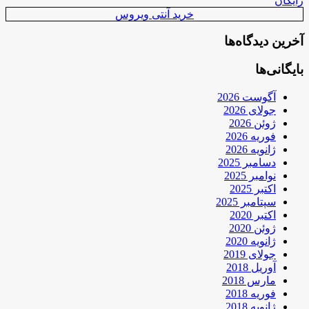
رایگان
خرید آنتی ویروس
آخرین دیدگاه‌ها
بایگانی‌ها
آگوست 2026
جولای 2026
ژوئن 2026
فوریه 2026
ژانویه 2026
دسامبر 2025
نوامبر 2025
اکتبر 2025
سپتامبر 2025
اکتبر 2020
ژوئن 2020
ژانویه 2020
جولای 2019
آوریل 2018
مارس 2018
فوریه 2018
ژانویه 2018