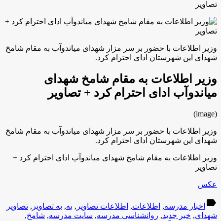
تصاویر
وزیر اطلاعات با حضور بر سر مزار شهدای میاندوآب به مقام شامخ
شهدای این شهرستان ادای احترام کرد.
وزیر اطلاعات به مقام شامخ شهدای
میاندوآب ادای احترام کرد + تصاویر
(image)
وزیر اطلاعات با حضور بر سر مزار شهدای میاندوآب به مقام شامخ
شهدای این شهرستان ادای احترام کرد.
وزیر اطلاعات به مقام شامخ شهدای میاندوآب ادای احترام کرد +
تصاویر
عکس
label
اخبار مدرسه
,
اطلاعات
,
اطلاعات تصاویر
,
به
,
به تصاویر
,
تصاویر
شهدای
,
خبر جدید
,
روانشناسی مدرسه
,
سایت مدرسه
,
شامخ
,