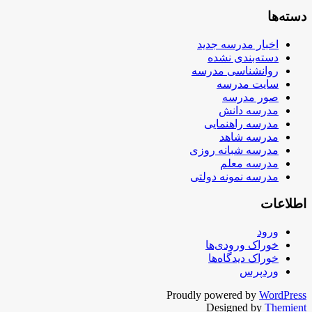
دسته‌ها
اخبار مدرسه جدید
دسته‌بندی نشده
روانشناسی مدرسه
سایت مدرسه
صور مدرسه
مدرسه دانش
مدرسه راهنمایی
مدرسه شاهد
مدرسه شبانه روزی
مدرسه معلم
مدرسه نمونه دولتی
اطلاعات
ورود
خوراک ورودی‌ها
خوراک دیدگاه‌ها
وردپرس
Proudly powered by
WordPress
Designed by
Themient