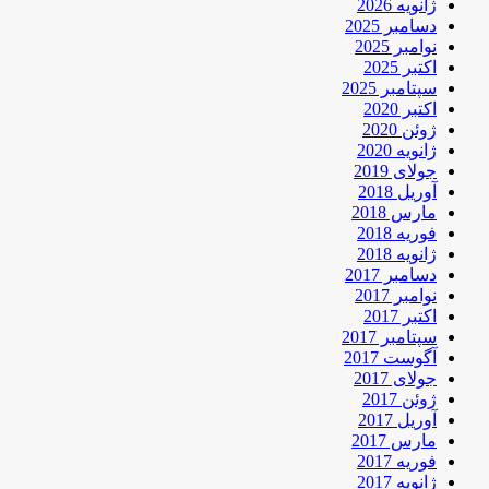
ژانویه 2026
دسامبر 2025
نوامبر 2025
اکتبر 2025
سپتامبر 2025
اکتبر 2020
ژوئن 2020
ژانویه 2020
جولای 2019
آوریل 2018
مارس 2018
فوریه 2018
ژانویه 2018
دسامبر 2017
نوامبر 2017
اکتبر 2017
سپتامبر 2017
آگوست 2017
جولای 2017
ژوئن 2017
آوریل 2017
مارس 2017
فوریه 2017
ژانویه 2017