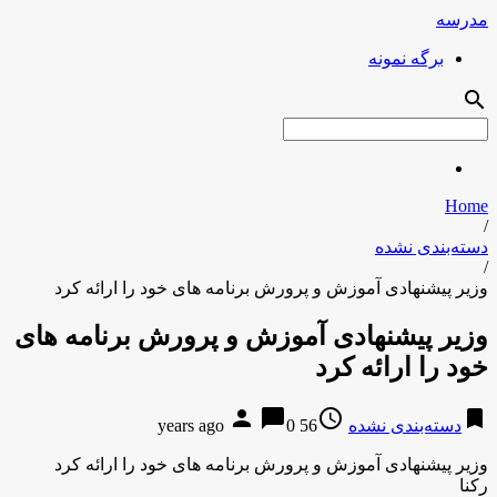
مدرسه
برگه نمونه
search
Home
/
دسته‌بندی نشده
/
وزیر پیشنهادی آموزش و پرورش برنامه های خود را ارائه کرد
وزیر پیشنهادی آموزش و پرورش برنامه های
خود را ارائه کرد
person
chat_bubble
access_time
bookmark
دسته‌بندی نشده
56 years ago
0
وزیر پیشنهادی آموزش و پرورش برنامه های خود را ارائه کرد
رکنا