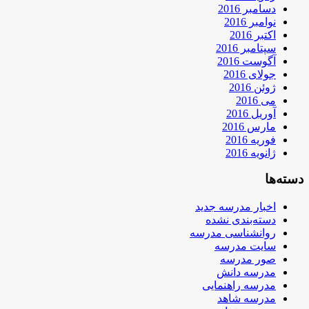
دسامبر 2016
نوامبر 2016
اکتبر 2016
سپتامبر 2016
آگوست 2016
جولای 2016
ژوئن 2016
می 2016
آوریل 2016
مارس 2016
فوریه 2016
ژانویه 2016
دسته‌ها
اخبار مدرسه جدید
دسته‌بندی نشده
روانشناسی مدرسه
سایت مدرسه
صور مدرسه
مدرسه دانش
مدرسه راهنمایی
مدرسه شاهد