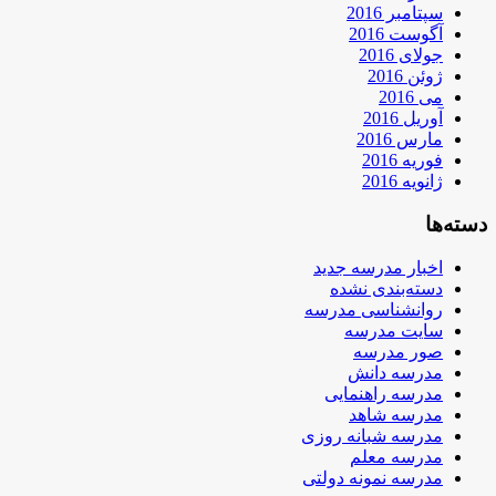
سپتامبر 2016
آگوست 2016
جولای 2016
ژوئن 2016
می 2016
آوریل 2016
مارس 2016
فوریه 2016
ژانویه 2016
دسته‌ها
اخبار مدرسه جدید
دسته‌بندی نشده
روانشناسی مدرسه
سایت مدرسه
صور مدرسه
مدرسه دانش
مدرسه راهنمایی
مدرسه شاهد
مدرسه شبانه روزی
مدرسه معلم
مدرسه نمونه دولتی