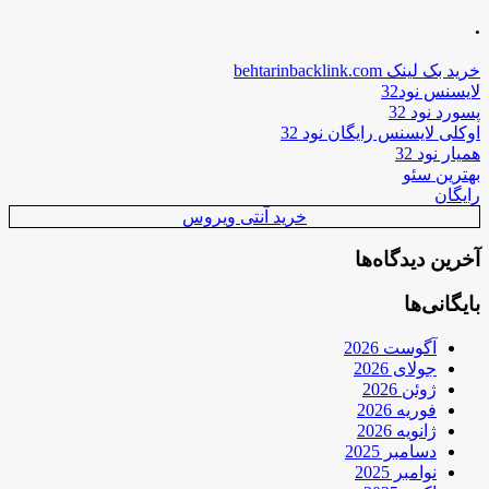
.
خرید بک لینک behtarinbacklink.com
لایسنس نود32
پسورد نود 32
اوکلی لایسنس رایگان نود 32
همیار نود 32
بهترین سئو
رایگان
خرید آنتی ویروس
آخرین دیدگاه‌ها
بایگانی‌ها
آگوست 2026
جولای 2026
ژوئن 2026
فوریه 2026
ژانویه 2026
دسامبر 2025
نوامبر 2025