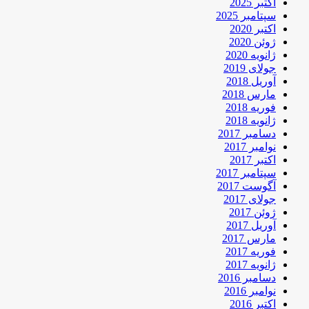
اکتبر 2025
سپتامبر 2025
اکتبر 2020
ژوئن 2020
ژانویه 2020
جولای 2019
آوریل 2018
مارس 2018
فوریه 2018
ژانویه 2018
دسامبر 2017
نوامبر 2017
اکتبر 2017
سپتامبر 2017
آگوست 2017
جولای 2017
ژوئن 2017
آوریل 2017
مارس 2017
فوریه 2017
ژانویه 2017
دسامبر 2016
نوامبر 2016
اکتبر 2016