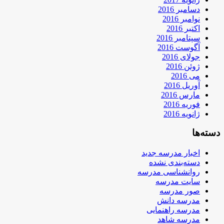
دسامبر 2016
نوامبر 2016
اکتبر 2016
سپتامبر 2016
آگوست 2016
جولای 2016
ژوئن 2016
می 2016
آوریل 2016
مارس 2016
فوریه 2016
ژانویه 2016
دسته‌ها
اخبار مدرسه جدید
دسته‌بندی نشده
روانشناسی مدرسه
سایت مدرسه
صور مدرسه
مدرسه دانش
مدرسه راهنمایی
مدرسه شاهد