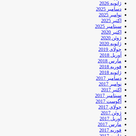
ژانویه 2026
دسامبر 2025
نوامبر 2025
اکتبر 2025
سپتامبر 2025
اکتبر 2020
ژوئن 2020
ژانویه 2020
جولای 2019
آوریل 2018
مارس 2018
فوریه 2018
ژانویه 2018
دسامبر 2017
نوامبر 2017
اکتبر 2017
سپتامبر 2017
آگوست 2017
جولای 2017
ژوئن 2017
آوریل 2017
مارس 2017
فوریه 2017
ژانویه 2017