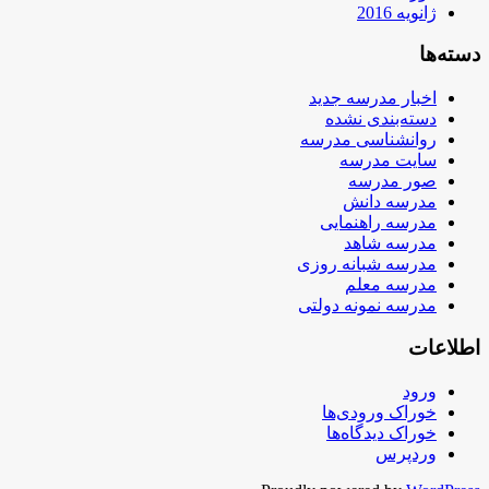
ژانویه 2016
دسته‌ها
اخبار مدرسه جدید
دسته‌بندی نشده
روانشناسی مدرسه
سایت مدرسه
صور مدرسه
مدرسه دانش
مدرسه راهنمایی
مدرسه شاهد
مدرسه شبانه روزی
مدرسه معلم
مدرسه نمونه دولتی
اطلاعات
ورود
خوراک ورودی‌ها
خوراک دیدگاه‌ها
وردپرس