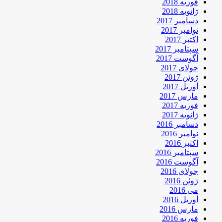
فوریه 2018
ژانویه 2018
دسامبر 2017
نوامبر 2017
اکتبر 2017
سپتامبر 2017
آگوست 2017
جولای 2017
ژوئن 2017
آوریل 2017
مارس 2017
فوریه 2017
ژانویه 2017
دسامبر 2016
نوامبر 2016
اکتبر 2016
سپتامبر 2016
آگوست 2016
جولای 2016
ژوئن 2016
می 2016
آوریل 2016
مارس 2016
فوریه 2016