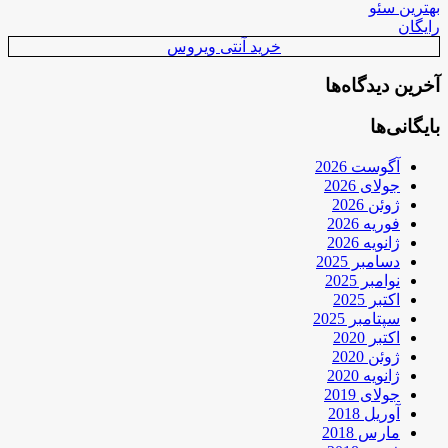
بهترین سئو
رایگان
خرید آنتی ویروس
آخرین دیدگاه‌ها
بایگانی‌ها
آگوست 2026
جولای 2026
ژوئن 2026
فوریه 2026
ژانویه 2026
دسامبر 2025
نوامبر 2025
اکتبر 2025
سپتامبر 2025
اکتبر 2020
ژوئن 2020
ژانویه 2020
جولای 2019
آوریل 2018
مارس 2018