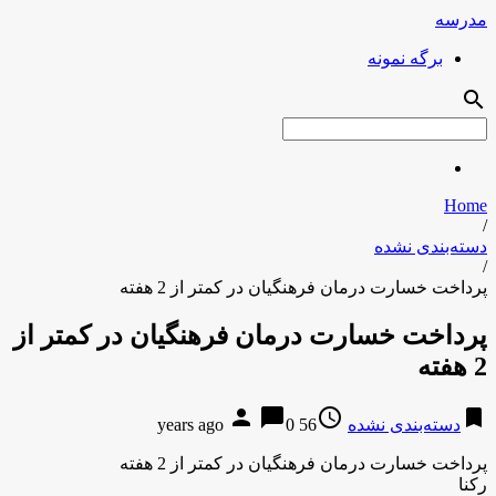
مدرسه
برگه نمونه
search
Home
/
دسته‌بندی نشده
/
پرداخت خسارت درمان فرهنگیان در کمتر از 2 هفته
پرداخت خسارت درمان فرهنگیان در کمتر از
2 هفته
person
chat_bubble
access_time
bookmark
دسته‌بندی نشده
56 years ago
0
پرداخت خسارت درمان فرهنگیان در کمتر از 2 هفته
رکنا