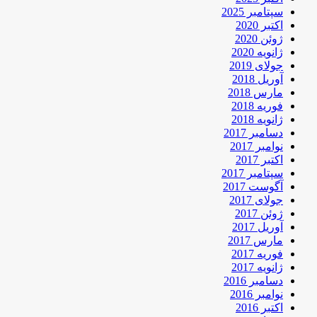
سپتامبر 2025
اکتبر 2020
ژوئن 2020
ژانویه 2020
جولای 2019
آوریل 2018
مارس 2018
فوریه 2018
ژانویه 2018
دسامبر 2017
نوامبر 2017
اکتبر 2017
سپتامبر 2017
آگوست 2017
جولای 2017
ژوئن 2017
آوریل 2017
مارس 2017
فوریه 2017
ژانویه 2017
دسامبر 2016
نوامبر 2016
اکتبر 2016