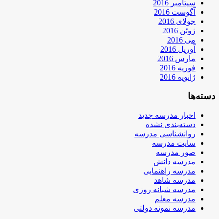
سپتامبر 2016
آگوست 2016
جولای 2016
ژوئن 2016
می 2016
آوریل 2016
مارس 2016
فوریه 2016
ژانویه 2016
دسته‌ها
اخبار مدرسه جدید
دسته‌بندی نشده
روانشناسی مدرسه
سایت مدرسه
صور مدرسه
مدرسه دانش
مدرسه راهنمایی
مدرسه شاهد
مدرسه شبانه روزی
مدرسه معلم
مدرسه نمونه دولتی