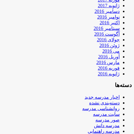
ژانویه 2017
دسامبر 2016
نوامبر 2016
اکتبر 2016
سپتامبر 2016
آگوست 2016
جولای 2016
ژوئن 2016
می 2016
آوریل 2016
مارس 2016
فوریه 2016
ژانویه 2016
دسته‌ها
اخبار مدرسه جدید
دسته‌بندی نشده
روانشناسی مدرسه
سایت مدرسه
صور مدرسه
مدرسه دانش
مدرسه راهنمایی