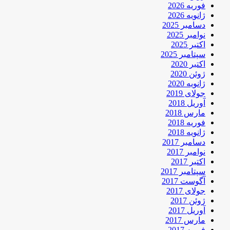
فوریه 2026
ژانویه 2026
دسامبر 2025
نوامبر 2025
اکتبر 2025
سپتامبر 2025
اکتبر 2020
ژوئن 2020
ژانویه 2020
جولای 2019
آوریل 2018
مارس 2018
فوریه 2018
ژانویه 2018
دسامبر 2017
نوامبر 2017
اکتبر 2017
سپتامبر 2017
آگوست 2017
جولای 2017
ژوئن 2017
آوریل 2017
مارس 2017
فوریه 2017