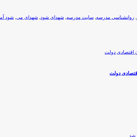
,
روانشناسی مدرسه
,
سایت مدرسه
,
شهدای شود
,
شهدای می
,
شود آم
اقتصادی دولت