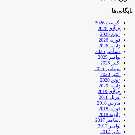
بایگانی‌ها
آگوست 2026
جولای 2026
ژوئن 2026
فوریه 2026
ژانویه 2026
دسامبر 2025
نوامبر 2025
اکتبر 2025
سپتامبر 2025
اکتبر 2020
ژوئن 2020
ژانویه 2020
جولای 2019
آوریل 2018
مارس 2018
فوریه 2018
ژانویه 2018
دسامبر 2017
نوامبر 2017
اکتبر 2017