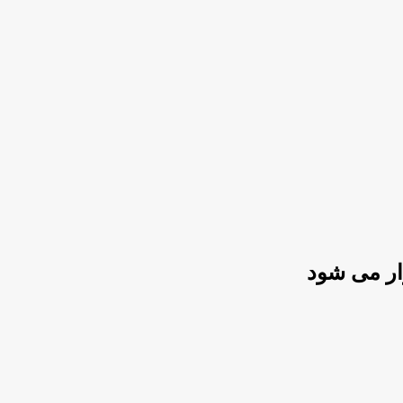
ار می شود