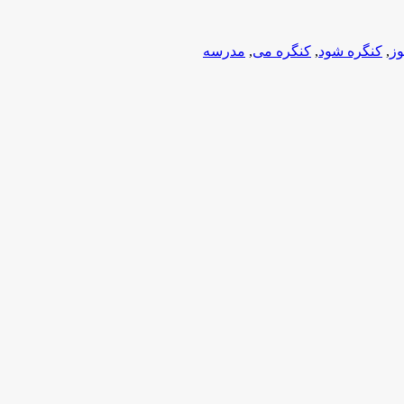
وز
,
کنگره شود
,
کنگره می
,
مدرسه