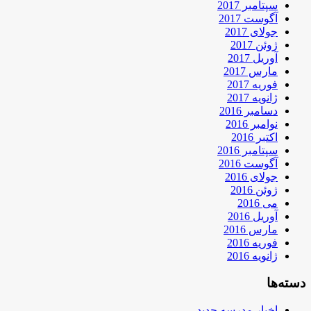
سپتامبر 2017
آگوست 2017
جولای 2017
ژوئن 2017
آوریل 2017
مارس 2017
فوریه 2017
ژانویه 2017
دسامبر 2016
نوامبر 2016
اکتبر 2016
سپتامبر 2016
آگوست 2016
جولای 2016
ژوئن 2016
می 2016
آوریل 2016
مارس 2016
فوریه 2016
ژانویه 2016
دسته‌ها
اخبار مدرسه جدید