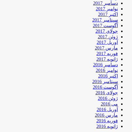
دسامبر 2017
نوامبر 2017
اکتبر 2017
سپتامبر 2017
آگوست 2017
جولای 2017
ژوئن 2017
آوریل 2017
مارس 2017
فوریه 2017
ژانویه 2017
دسامبر 2016
نوامبر 2016
اکتبر 2016
سپتامبر 2016
آگوست 2016
جولای 2016
ژوئن 2016
می 2016
آوریل 2016
مارس 2016
فوریه 2016
ژانویه 2016