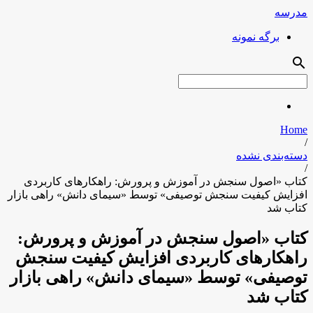
مدرسه
برگه نمونه
search
Home
/
دسته‌بندی نشده
/
کتاب «اصول سنجش در آموزش و پرورش: راهکارهای کاربردی
افزایش کیفیت سنجش توصیفی» توسط «سیمای دانش» راهی بازار
کتاب شد
کتاب «اصول سنجش در آموزش و پرورش:
راهکارهای کاربردی افزایش کیفیت سنجش
توصیفی» توسط «سیمای دانش» راهی بازار
کتاب شد