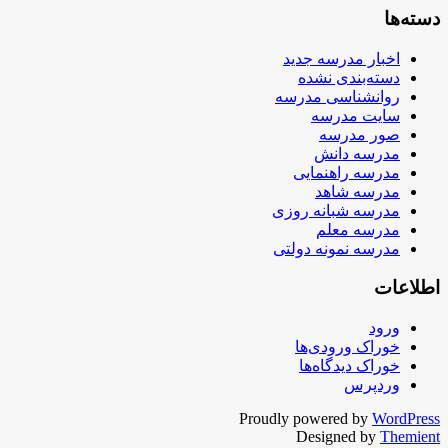
دسته‌ها
اخبار مدرسه جدید
دسته‌بندی نشده
روانشناسی مدرسه
سایت مدرسه
صور مدرسه
مدرسه دانش
مدرسه راهنمایی
مدرسه شاهد
مدرسه شبانه روزی
مدرسه معلم
مدرسه نمونه دولتی
اطلاعات
ورود
خوراک ورودی‌ها
خوراک دیدگاه‌ها
وردپرس
Proudly powered by
WordPress
Designed by
Themient