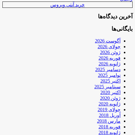
خرید آنتی ویروس
آخرین دیدگاه‌ها
بایگانی‌ها
آگوست 2026
جولای 2026
ژوئن 2026
فوریه 2026
ژانویه 2026
دسامبر 2025
نوامبر 2025
اکتبر 2025
سپتامبر 2025
اکتبر 2020
ژوئن 2020
ژانویه 2020
جولای 2019
آوریل 2018
مارس 2018
فوریه 2018
ژانویه 2018