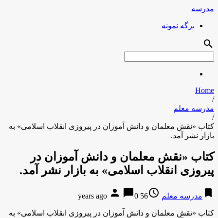
مدرسه
برگه نمونه
search
Home
/
مدرسه معلم
/
کتاب «نقش معلمان و دانش آموزان در پیروزی انقلاب اسلامی» به
بازار نشر آمد.
کتاب «نقش معلمان و دانش آموزان در
پیروزی انقلاب اسلامی» به بازار نشر آمد.
person
chat_bubble
access_time
bookmark
مدرسه معلم
56 years ago
0
کتاب «نقش معلمان و دانش آموزان در پیروزی انقلاب اسلامی» به