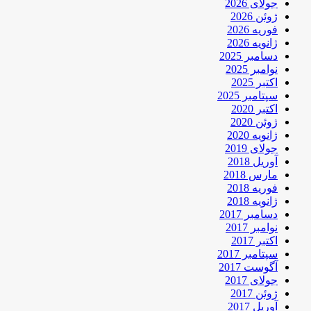
جولای 2026
ژوئن 2026
فوریه 2026
ژانویه 2026
دسامبر 2025
نوامبر 2025
اکتبر 2025
سپتامبر 2025
اکتبر 2020
ژوئن 2020
ژانویه 2020
جولای 2019
آوریل 2018
مارس 2018
فوریه 2018
ژانویه 2018
دسامبر 2017
نوامبر 2017
اکتبر 2017
سپتامبر 2017
آگوست 2017
جولای 2017
ژوئن 2017
آوریل 2017