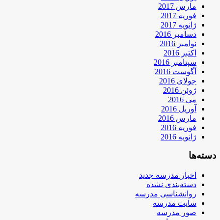
مارس 2017
فوریه 2017
ژانویه 2017
دسامبر 2016
نوامبر 2016
اکتبر 2016
سپتامبر 2016
آگوست 2016
جولای 2016
ژوئن 2016
می 2016
آوریل 2016
مارس 2016
فوریه 2016
ژانویه 2016
دسته‌ها
اخبار مدرسه جدید
دسته‌بندی نشده
روانشناسی مدرسه
سایت مدرسه
صور مدرسه