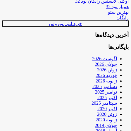
اوکلی لایسنس رایگان نود 32
همیار نود 32
بهترین سئو
رایگان
خرید آنتی ویروس
آخرین دیدگاه‌ها
بایگانی‌ها
آگوست 2026
جولای 2026
ژوئن 2026
فوریه 2026
ژانویه 2026
دسامبر 2025
نوامبر 2025
اکتبر 2025
سپتامبر 2025
اکتبر 2020
ژوئن 2020
ژانویه 2020
جولای 2019
آوریل 2018