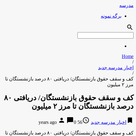
مدرسه
برگه نمونه
search
Home
/
اخبار مدرسه جدید
/
کف و سقف حقوق بازنشستگان/ دریافتی ۸۰ درصد بازنشستگان تا
مرز ۲ میلیون
کف و سقف حقوق بازنشستگان/ دریافتی ۸۰
درصد بازنشستگان تا مرز ۲ میلیون
person
chat_bubble
access_time
bookmark
اخبار مدرسه جدید
56 years ago
0
کف و سقف حقوق بازنشستگان/ دریافتی ۸۰ درصد بازنشستگان تا