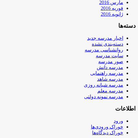
مارس 2016
فوریه 2016
ژانویه 2016
دسته‌ها
اخبار مدرسه جدید
دسته‌بندی نشده
روانشناسی مدرسه
سایت مدرسه
صور مدرسه
مدرسه دانش
مدرسه راهنمایی
مدرسه شاهد
مدرسه شبانه روزی
مدرسه معلم
مدرسه نمونه دولتی
اطلاعات
ورود
خوراک ورودی‌ها
خوراک دیدگاه‌ها