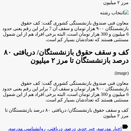
مرز ۲ میلیون
معاون فنی صندوق بازنشستگی کشوری گفت: کف حقوق
بازنشستگان ۹۰۰ هزار تومان و سقف آن 7 برابر این رقم یعنی حدود
6 میلیون و 300 هزار تومان است، البته برخی افراد هم از این شمول
مستثنی هستند که تعدادشان بسیار کم است.
کف و سقف حقوق بازنشستگان/ دریافتی ۸۰
درصد بازنشستگان تا مرز ۲ میلیون
(image)
معاون فنی صندوق بازنشستگی کشوری گفت: کف حقوق
بازنشستگان ۹۰۰ هزار تومان و سقف آن 7 برابر این رقم یعنی حدود
6 میلیون و 300 هزار تومان است، البته برخی افراد هم از این شمول
مستثنی هستند که تعدادشان بسیار کم است.
کف و سقف حقوق بازنشستگان/ دریافتی ۸۰ درصد بازنشستگان تا
مرز ۲ میلیون
label
اخبار مدرسه
,
خبر جدید
,
درصد
,
دریافتی
,
روانشناسی مدرسه
,