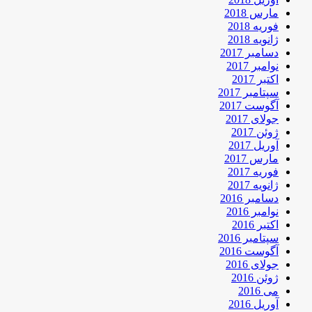
مارس 2018
فوریه 2018
ژانویه 2018
دسامبر 2017
نوامبر 2017
اکتبر 2017
سپتامبر 2017
آگوست 2017
جولای 2017
ژوئن 2017
آوریل 2017
مارس 2017
فوریه 2017
ژانویه 2017
دسامبر 2016
نوامبر 2016
اکتبر 2016
سپتامبر 2016
آگوست 2016
جولای 2016
ژوئن 2016
می 2016
آوریل 2016