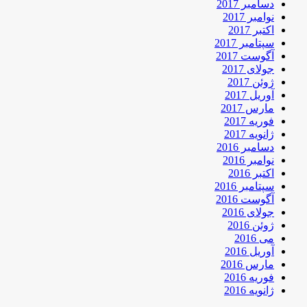
دسامبر 2017
نوامبر 2017
اکتبر 2017
سپتامبر 2017
آگوست 2017
جولای 2017
ژوئن 2017
آوریل 2017
مارس 2017
فوریه 2017
ژانویه 2017
دسامبر 2016
نوامبر 2016
اکتبر 2016
سپتامبر 2016
آگوست 2016
جولای 2016
ژوئن 2016
می 2016
آوریل 2016
مارس 2016
فوریه 2016
ژانویه 2016