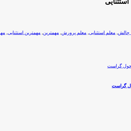
ستثنایی
 چالش
,
معلم استثنایی
,
معلم پرورش
,
مهمترین
,
مهمترین استثنایی
,
مهم
ول گراست