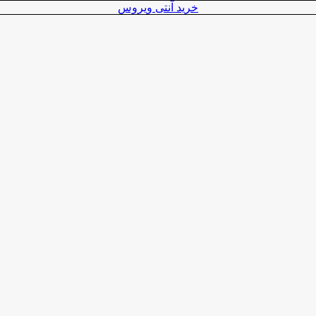
خرید آنتی ویروس