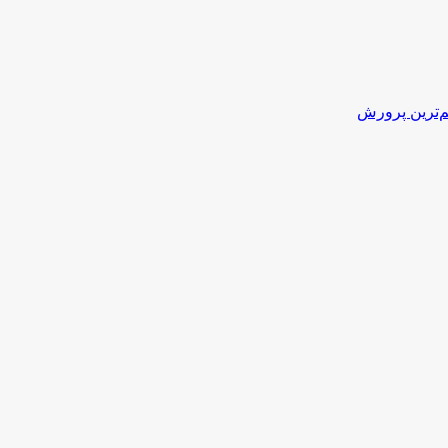
‌ترین پرورش