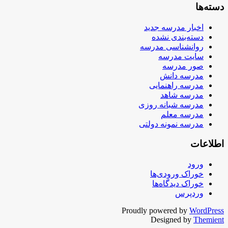
دسته‌ها
اخبار مدرسه جدید
دسته‌بندی نشده
روانشناسی مدرسه
سایت مدرسه
صور مدرسه
مدرسه دانش
مدرسه راهنمایی
مدرسه شاهد
مدرسه شبانه روزی
مدرسه معلم
مدرسه نمونه دولتی
اطلاعات
ورود
خوراک ورودی‌ها
خوراک دیدگاه‌ها
وردپرس
Proudly powered by
WordPress
Designed by
Themient