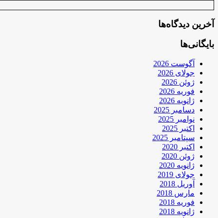
آخرین دیدگاه‌ها
بایگانی‌ها
آگوست 2026
جولای 2026
ژوئن 2026
فوریه 2026
ژانویه 2026
دسامبر 2025
نوامبر 2025
اکتبر 2025
سپتامبر 2025
اکتبر 2020
ژوئن 2020
ژانویه 2020
جولای 2019
آوریل 2018
مارس 2018
فوریه 2018
ژانویه 2018