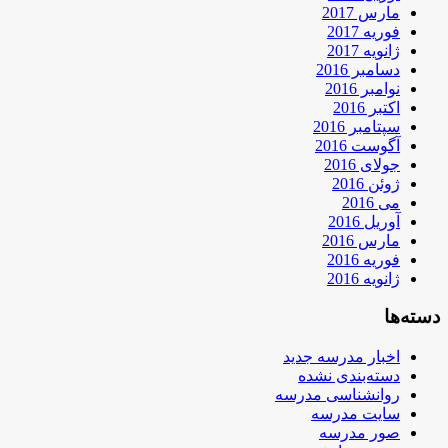
مارس 2017
فوریه 2017
ژانویه 2017
دسامبر 2016
نوامبر 2016
اکتبر 2016
سپتامبر 2016
آگوست 2016
جولای 2016
ژوئن 2016
می 2016
آوریل 2016
مارس 2016
فوریه 2016
ژانویه 2016
دسته‌ها
اخبار مدرسه جدید
دسته‌بندی نشده
روانشناسی مدرسه
سایت مدرسه
صور مدرسه