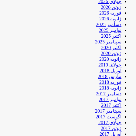
جولای 2026
ژوئن 2026
فوریه 2026
ژانویه 2026
دسامبر 2025
نوامبر 2025
اکتبر 2025
سپتامبر 2025
اکتبر 2020
ژوئن 2020
ژانویه 2020
جولای 2019
آوریل 2018
مارس 2018
فوریه 2018
ژانویه 2018
دسامبر 2017
نوامبر 2017
اکتبر 2017
سپتامبر 2017
آگوست 2017
جولای 2017
ژوئن 2017
آوریل 2017