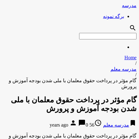
مدرسه
برگه نمونه
search
Home
/
مدرسه معلم
/
گام مؤثر در پرداخت حقوق معلمان با ملی شدن بودجه آموزش و
پرورش
گام مؤثر در پرداخت حقوق معلمان با ملی
شدن بودجه آموزش و پرورش
person
chat_bubble
access_time
bookmark
مدرسه معلم
56 years ago
0
گام مؤثر در پرداخت حقوق معلمان با ملی شدن بودجه آموزش و