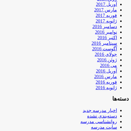
آوریل 2017
مارس 2017
فوریه 2017
ژانویه 2017
دسامبر 2016
نوامبر 2016
اکتبر 2016
سپتامبر 2016
آگوست 2016
جولای 2016
ژوئن 2016
می 2016
آوریل 2016
مارس 2016
فوریه 2016
ژانویه 2016
دسته‌ها
اخبار مدرسه جدید
دسته‌بندی نشده
روانشناسی مدرسه
سایت مدرسه