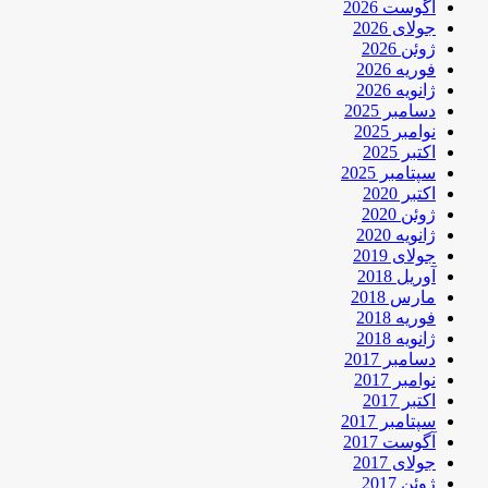
آگوست 2026
جولای 2026
ژوئن 2026
فوریه 2026
ژانویه 2026
دسامبر 2025
نوامبر 2025
اکتبر 2025
سپتامبر 2025
اکتبر 2020
ژوئن 2020
ژانویه 2020
جولای 2019
آوریل 2018
مارس 2018
فوریه 2018
ژانویه 2018
دسامبر 2017
نوامبر 2017
اکتبر 2017
سپتامبر 2017
آگوست 2017
جولای 2017
ژوئن 2017