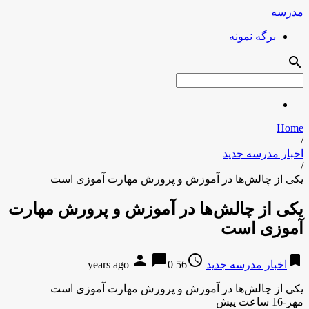
مدرسه
برگه نمونه
search
Home
/
اخبار مدرسه جدید
/
یکی از چالش‌ها در آموزش و پرورش مهارت آموزی است
یکی از چالش‌ها در آموزش و پرورش مهارت
آموزی است
person
chat_bubble
access_time
bookmark
اخبار مدرسه جدید
56 years ago
0
یکی از چالش‌ها در آموزش و پرورش مهارت آموزی است
مهر-16 ساعت پیش