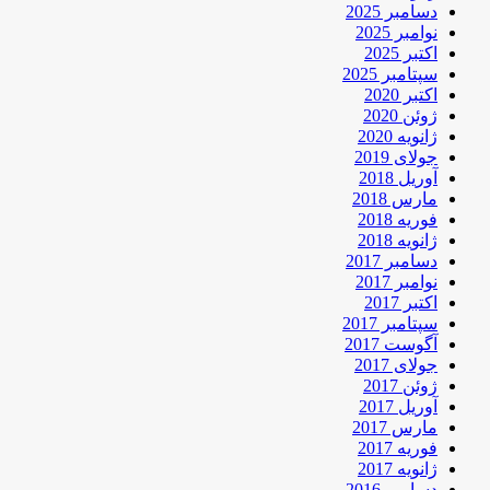
دسامبر 2025
نوامبر 2025
اکتبر 2025
سپتامبر 2025
اکتبر 2020
ژوئن 2020
ژانویه 2020
جولای 2019
آوریل 2018
مارس 2018
فوریه 2018
ژانویه 2018
دسامبر 2017
نوامبر 2017
اکتبر 2017
سپتامبر 2017
آگوست 2017
جولای 2017
ژوئن 2017
آوریل 2017
مارس 2017
فوریه 2017
ژانویه 2017
دسامبر 2016