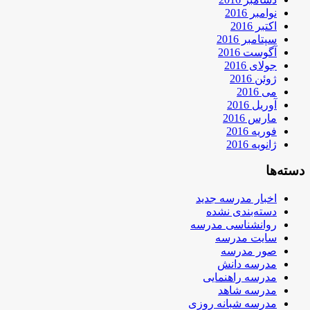
نوامبر 2016
اکتبر 2016
سپتامبر 2016
آگوست 2016
جولای 2016
ژوئن 2016
می 2016
آوریل 2016
مارس 2016
فوریه 2016
ژانویه 2016
دسته‌ها
اخبار مدرسه جدید
دسته‌بندی نشده
روانشناسی مدرسه
سایت مدرسه
صور مدرسه
مدرسه دانش
مدرسه راهنمایی
مدرسه شاهد
مدرسه شبانه روزی