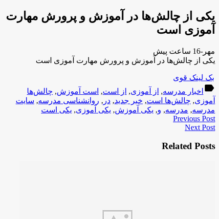
یکی از چالش‌ها در آموزش و پرورش مهارت
آموزی است
مهر-16 ساعت پیش
یکی از چالش‌ها در آموزش و پرورش مهارت آموزی است
بک لینک قوی
label
اخبار مدرسه
,
از آموزی
,
از است
,
است آموزش
,
چالش‌ها
آموزی
,
چالش‌ها است
,
خبر جدید
,
در
,
روانشناسی مدرسه
,
سایت
مدرسه
,
مدرسه
,
و
,
یکی آموزش
,
یکی آموزی
,
یکی است
Previous Post
Next Post
Related Posts