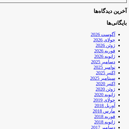
آخرین دیدگاه‌ها
بایگانی‌ها
آگوست 2026
جولای 2026
ژوئن 2026
فوریه 2026
ژانویه 2026
دسامبر 2025
نوامبر 2025
اکتبر 2025
سپتامبر 2025
اکتبر 2020
ژوئن 2020
ژانویه 2020
جولای 2019
آوریل 2018
مارس 2018
فوریه 2018
ژانویه 2018
دسامبر 2017