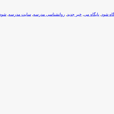
گاه شود
,
پایگاه می
,
خبر جدید
,
روانشناسی مدرسه
,
سایت مدرسه
,
شود 