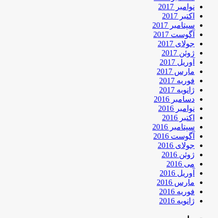
نوامبر 2017
اکتبر 2017
سپتامبر 2017
آگوست 2017
جولای 2017
ژوئن 2017
آوریل 2017
مارس 2017
فوریه 2017
ژانویه 2017
دسامبر 2016
نوامبر 2016
اکتبر 2016
سپتامبر 2016
آگوست 2016
جولای 2016
ژوئن 2016
می 2016
آوریل 2016
مارس 2016
فوریه 2016
ژانویه 2016