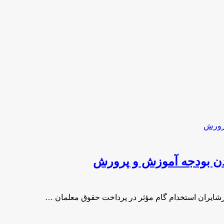
دن بودجه آموزش و پرورش
رشایران استخدام گام مؤثر در پرداخت حقوق معلمان …