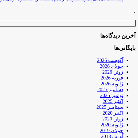
.
آخرین دیدگاه‌ها
بایگانی‌ها
آگوست 2026
جولای 2026
ژوئن 2026
فوریه 2026
ژانویه 2026
دسامبر 2025
نوامبر 2025
اکتبر 2025
سپتامبر 2025
اکتبر 2020
ژوئن 2020
ژانویه 2020
جولای 2019
آوریل 2018