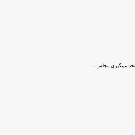
ستخدامپیگیری مجلس …