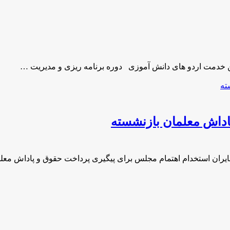
 خدمت اردو های دانش آموزی دوره برنامه ریزی و مدیریت …
اداش معلمان بازنشسته
ایران استخدام اهتمام مجلس برای پیگیری پرداخت حقوق و پاداش مع