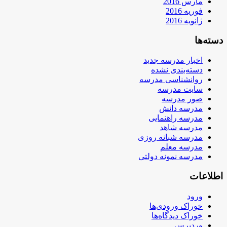
مارس 2016
فوریه 2016
ژانویه 2016
دسته‌ها
اخبار مدرسه جدید
دسته‌بندی نشده
روانشناسی مدرسه
سایت مدرسه
صور مدرسه
مدرسه دانش
مدرسه راهنمایی
مدرسه شاهد
مدرسه شبانه روزی
مدرسه معلم
مدرسه نمونه دولتی
اطلاعات
ورود
خوراک ورودی‌ها
خوراک دیدگاه‌ها
وردپرس