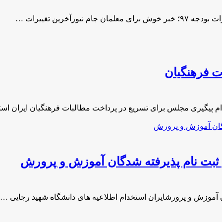
ت فرهنگیان
ام پیگیری مجلس برای تسریع در پرداخت مطالبات فرهنگیان ایران ا
ثبت نام پذیرفته شدگان آموزش و پرورش
 آموزش و پرورشایران استخدام اطلاعیه های دانشگاه شهید رجایی …