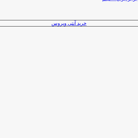
خرید آنتی ویروس