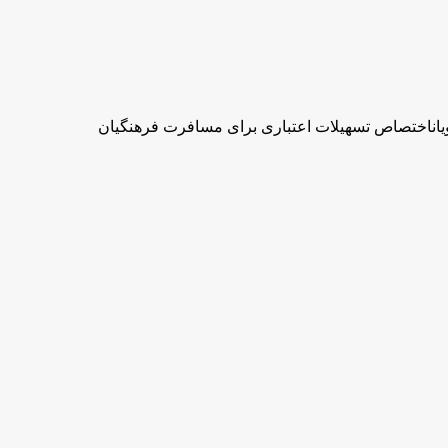
یاناختصاص تسهیلات اعتباری برای مسافرت فرهنگیان