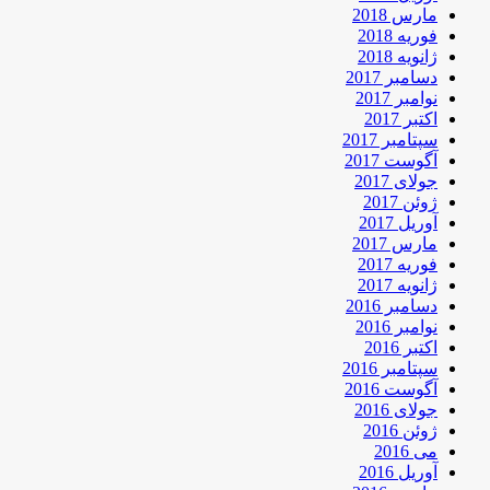
مارس 2018
فوریه 2018
ژانویه 2018
دسامبر 2017
نوامبر 2017
اکتبر 2017
سپتامبر 2017
آگوست 2017
جولای 2017
ژوئن 2017
آوریل 2017
مارس 2017
فوریه 2017
ژانویه 2017
دسامبر 2016
نوامبر 2016
اکتبر 2016
سپتامبر 2016
آگوست 2016
جولای 2016
ژوئن 2016
می 2016
آوریل 2016