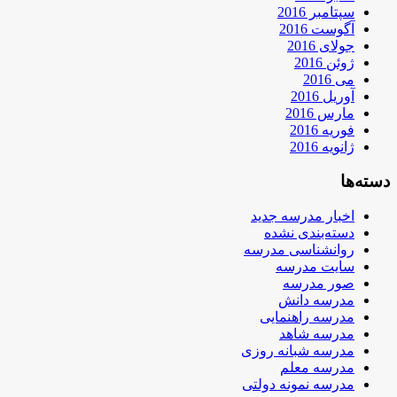
سپتامبر 2016
آگوست 2016
جولای 2016
ژوئن 2016
می 2016
آوریل 2016
مارس 2016
فوریه 2016
ژانویه 2016
دسته‌ها
اخبار مدرسه جدید
دسته‌بندی نشده
روانشناسی مدرسه
سایت مدرسه
صور مدرسه
مدرسه دانش
مدرسه راهنمایی
مدرسه شاهد
مدرسه شبانه روزی
مدرسه معلم
مدرسه نمونه دولتی