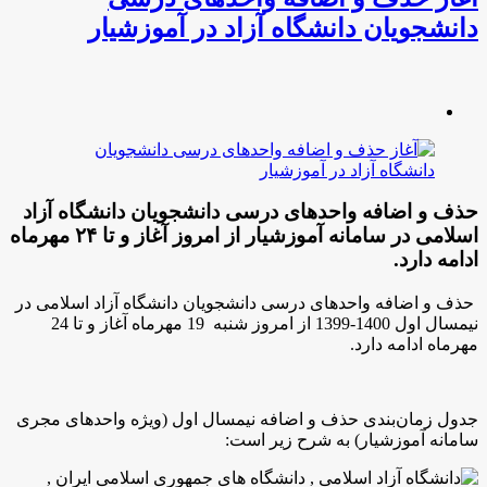
دانشجویان دانشگاه آزاد در آموزشیار
حذف و اضافه واحدهای درسی دانشجویان دانشگاه آزاد
اسلامی در سامانه آموزشیار از امروز آغاز و تا ۲۴ مهرماه
ادامه دارد.
حذف و اضافه واحدهای درسی دانشجویان دانشگاه آزاد اسلامی در
نیمسال اول 1400-1399 از امروز شنبه 19 مهرماه آغاز و تا 24
مهرماه ادامه دارد.
جدول زمان‌بندی حذف و اضافه نیمسال اول (ویژه واحدهای مجری
سامانه آموزشیار) به شرح زیر است: