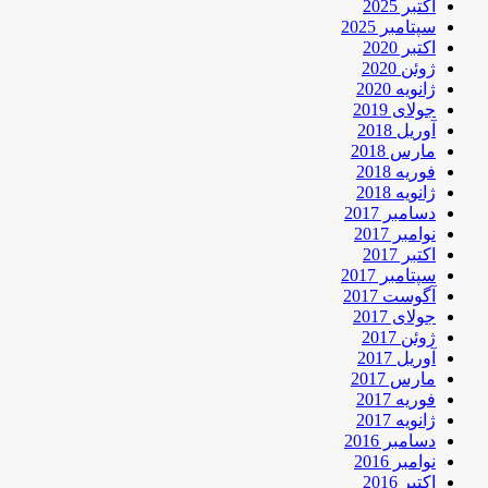
اکتبر 2025
سپتامبر 2025
اکتبر 2020
ژوئن 2020
ژانویه 2020
جولای 2019
آوریل 2018
مارس 2018
فوریه 2018
ژانویه 2018
دسامبر 2017
نوامبر 2017
اکتبر 2017
سپتامبر 2017
آگوست 2017
جولای 2017
ژوئن 2017
آوریل 2017
مارس 2017
فوریه 2017
ژانویه 2017
دسامبر 2016
نوامبر 2016
اکتبر 2016