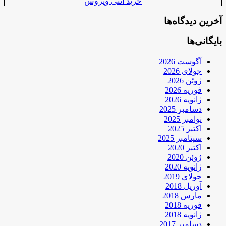
خرید آنتی ویروس
آخرین دیدگاه‌ها
بایگانی‌ها
آگوست 2026
جولای 2026
ژوئن 2026
فوریه 2026
ژانویه 2026
دسامبر 2025
نوامبر 2025
اکتبر 2025
سپتامبر 2025
اکتبر 2020
ژوئن 2020
ژانویه 2020
جولای 2019
آوریل 2018
مارس 2018
فوریه 2018
ژانویه 2018
دسامبر 2017