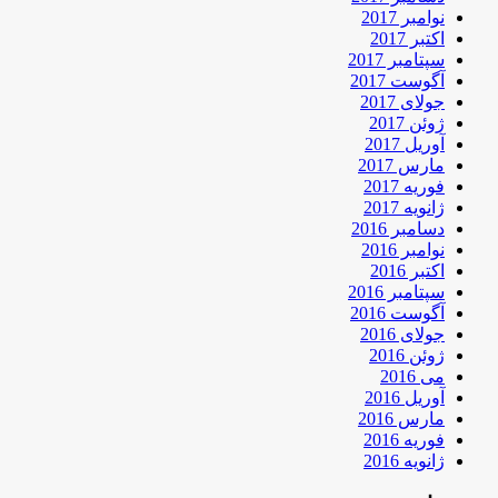
نوامبر 2017
اکتبر 2017
سپتامبر 2017
آگوست 2017
جولای 2017
ژوئن 2017
آوریل 2017
مارس 2017
فوریه 2017
ژانویه 2017
دسامبر 2016
نوامبر 2016
اکتبر 2016
سپتامبر 2016
آگوست 2016
جولای 2016
ژوئن 2016
می 2016
آوریل 2016
مارس 2016
فوریه 2016
ژانویه 2016