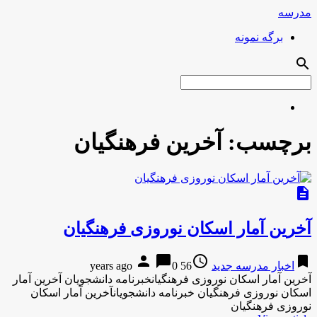
مدرسه
برگه نمونه
search
برچسب:
آخرین فرهنگیان
description
آخرین آمار اسکان نوروزی فرهنگیان
person
chat_bubble
access_time
bookmark
اخبار مدرسه جدید
56 years ago
0
آخرین آمار اسکان نوروزی فرهنگیانخبرنامه دانشجویان آخرین آمار
اسکان نوروزی فرهنگیان خبرنامه دانشجویانآخرین آمار اسکان
نوروزی فرهنگیان