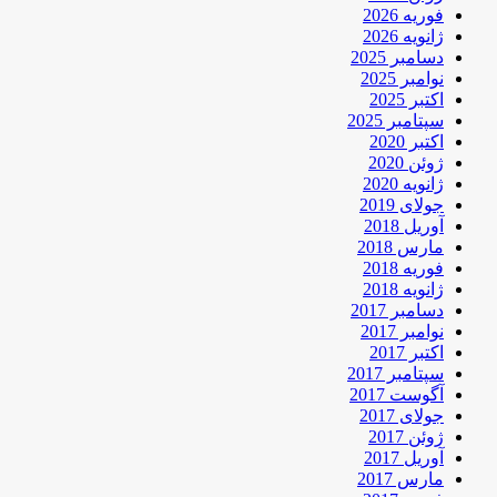
فوریه 2026
ژانویه 2026
دسامبر 2025
نوامبر 2025
اکتبر 2025
سپتامبر 2025
اکتبر 2020
ژوئن 2020
ژانویه 2020
جولای 2019
آوریل 2018
مارس 2018
فوریه 2018
ژانویه 2018
دسامبر 2017
نوامبر 2017
اکتبر 2017
سپتامبر 2017
آگوست 2017
جولای 2017
ژوئن 2017
آوریل 2017
مارس 2017