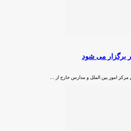
 برگزار می شود
مرکز امور بین الملل و مدارس خارج از …