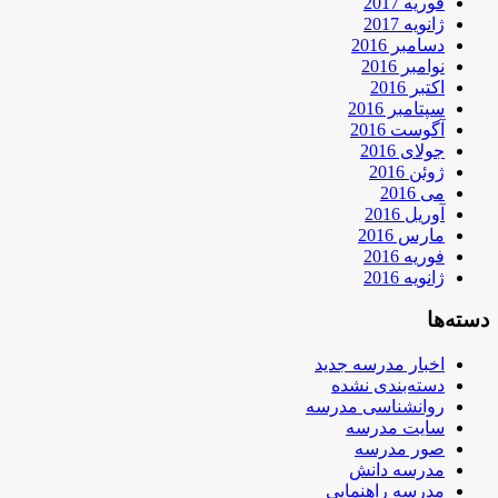
فوریه 2017
ژانویه 2017
دسامبر 2016
نوامبر 2016
اکتبر 2016
سپتامبر 2016
آگوست 2016
جولای 2016
ژوئن 2016
می 2016
آوریل 2016
مارس 2016
فوریه 2016
ژانویه 2016
دسته‌ها
اخبار مدرسه جدید
دسته‌بندی نشده
روانشناسی مدرسه
سایت مدرسه
صور مدرسه
مدرسه دانش
مدرسه راهنمایی