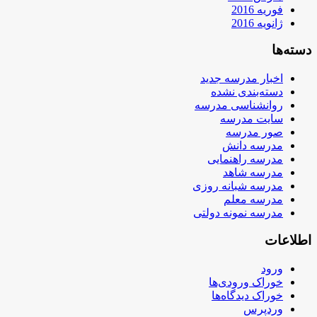
فوریه 2016
ژانویه 2016
دسته‌ها
اخبار مدرسه جدید
دسته‌بندی نشده
روانشناسی مدرسه
سایت مدرسه
صور مدرسه
مدرسه دانش
مدرسه راهنمایی
مدرسه شاهد
مدرسه شبانه روزی
مدرسه معلم
مدرسه نمونه دولتی
اطلاعات
ورود
خوراک ورودی‌ها
خوراک دیدگاه‌ها
وردپرس