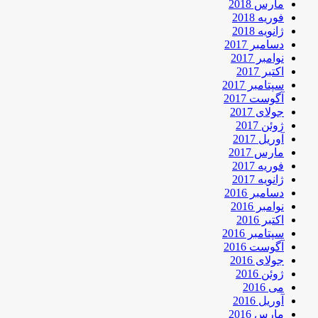
مارس 2018
فوریه 2018
ژانویه 2018
دسامبر 2017
نوامبر 2017
اکتبر 2017
سپتامبر 2017
آگوست 2017
جولای 2017
ژوئن 2017
آوریل 2017
مارس 2017
فوریه 2017
ژانویه 2017
دسامبر 2016
نوامبر 2016
اکتبر 2016
سپتامبر 2016
آگوست 2016
جولای 2016
ژوئن 2016
می 2016
آوریل 2016
مارس 2016