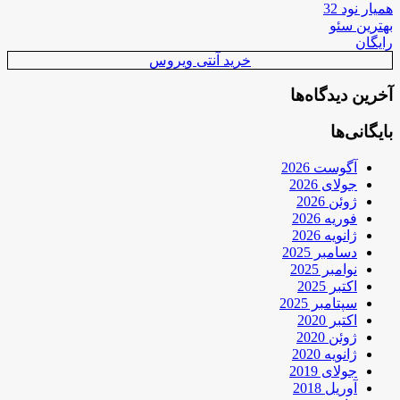
همیار نود 32
بهترین سئو
رایگان
خرید آنتی ویروس
آخرین دیدگاه‌ها
بایگانی‌ها
آگوست 2026
جولای 2026
ژوئن 2026
فوریه 2026
ژانویه 2026
دسامبر 2025
نوامبر 2025
اکتبر 2025
سپتامبر 2025
اکتبر 2020
ژوئن 2020
ژانویه 2020
جولای 2019
آوریل 2018