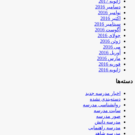
ژانویه 2017
دسامبر 2016
نوامبر 2016
اکتبر 2016
سپتامبر 2016
آگوست 2016
جولای 2016
ژوئن 2016
می 2016
آوریل 2016
مارس 2016
فوریه 2016
ژانویه 2016
دسته‌ها
اخبار مدرسه جدید
دسته‌بندی نشده
روانشناسی مدرسه
سایت مدرسه
صور مدرسه
مدرسه دانش
مدرسه راهنمایی
مدرسه شاهد