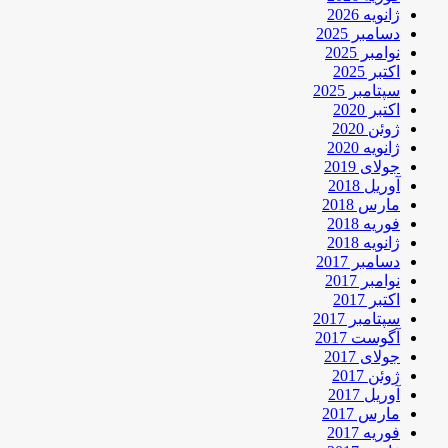
ژانویه 2026
دسامبر 2025
نوامبر 2025
اکتبر 2025
سپتامبر 2025
اکتبر 2020
ژوئن 2020
ژانویه 2020
جولای 2019
آوریل 2018
مارس 2018
فوریه 2018
ژانویه 2018
دسامبر 2017
نوامبر 2017
اکتبر 2017
سپتامبر 2017
آگوست 2017
جولای 2017
ژوئن 2017
آوریل 2017
مارس 2017
فوریه 2017