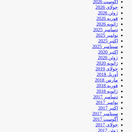
آگوست 2026
جولای 2026
ژوئن 2026
فوریه 2026
ژانویه 2026
دسامبر 2025
نوامبر 2025
اکتبر 2025
سپتامبر 2025
اکتبر 2020
ژوئن 2020
ژانویه 2020
جولای 2019
آوریل 2018
مارس 2018
فوریه 2018
ژانویه 2018
دسامبر 2017
نوامبر 2017
اکتبر 2017
سپتامبر 2017
آگوست 2017
جولای 2017
ژوئن 2017