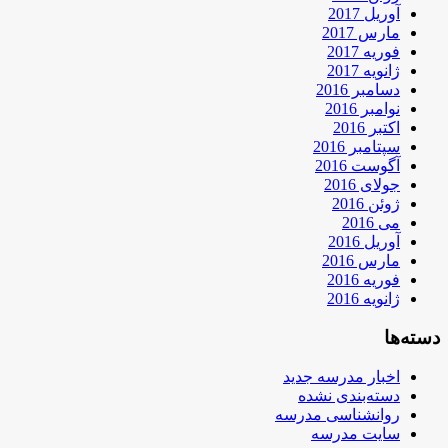
آوریل 2017
مارس 2017
فوریه 2017
ژانویه 2017
دسامبر 2016
نوامبر 2016
اکتبر 2016
سپتامبر 2016
آگوست 2016
جولای 2016
ژوئن 2016
می 2016
آوریل 2016
مارس 2016
فوریه 2016
ژانویه 2016
دسته‌ها
اخبار مدرسه جدید
دسته‌بندی نشده
روانشناسی مدرسه
سایت مدرسه