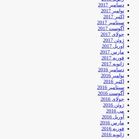
دسامبر 2017
نوامبر 2017
اکتبر 2017
سپتامبر 2017
آگوست 2017
جولای 2017
ژوئن 2017
آوریل 2017
مارس 2017
فوریه 2017
ژانویه 2017
دسامبر 2016
نوامبر 2016
اکتبر 2016
سپتامبر 2016
آگوست 2016
جولای 2016
ژوئن 2016
می 2016
آوریل 2016
مارس 2016
فوریه 2016
ژانویه 2016