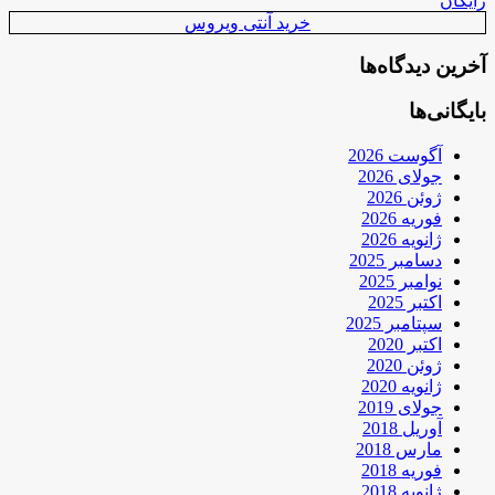
رایگان
خرید آنتی ویروس
آخرین دیدگاه‌ها
بایگانی‌ها
آگوست 2026
جولای 2026
ژوئن 2026
فوریه 2026
ژانویه 2026
دسامبر 2025
نوامبر 2025
اکتبر 2025
سپتامبر 2025
اکتبر 2020
ژوئن 2020
ژانویه 2020
جولای 2019
آوریل 2018
مارس 2018
فوریه 2018
ژانویه 2018