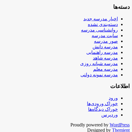
دسته‌ها
اخبار مدرسه جدید
دسته‌بندی نشده
روانشناسی مدرسه
سایت مدرسه
صور مدرسه
مدرسه دانش
مدرسه راهنمایی
مدرسه شاهد
مدرسه شبانه روزی
مدرسه معلم
مدرسه نمونه دولتی
اطلاعات
ورود
خوراک ورودی‌ها
خوراک دیدگاه‌ها
وردپرس
Proudly powered by
WordPress
Designed by
Themient