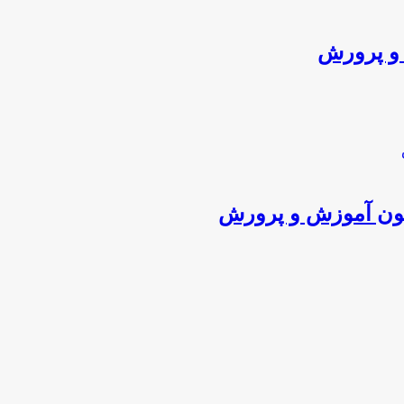
و پرورش
زمون آموزش و پرورش