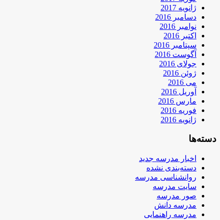
ژانویه 2017
دسامبر 2016
نوامبر 2016
اکتبر 2016
سپتامبر 2016
آگوست 2016
جولای 2016
ژوئن 2016
می 2016
آوریل 2016
مارس 2016
فوریه 2016
ژانویه 2016
دسته‌ها
اخبار مدرسه جدید
دسته‌بندی نشده
روانشناسی مدرسه
سایت مدرسه
صور مدرسه
مدرسه دانش
مدرسه راهنمایی