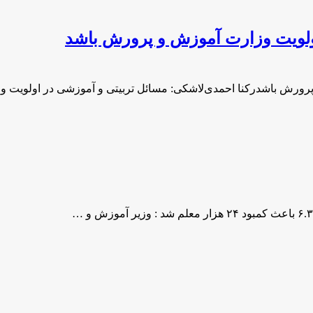
ولویت وزارت آموزش و پرورش باشد
پرورش باشدرکنا احمدی‌لاشکی: مسائل تربیتی و آموزشی در اولویت 