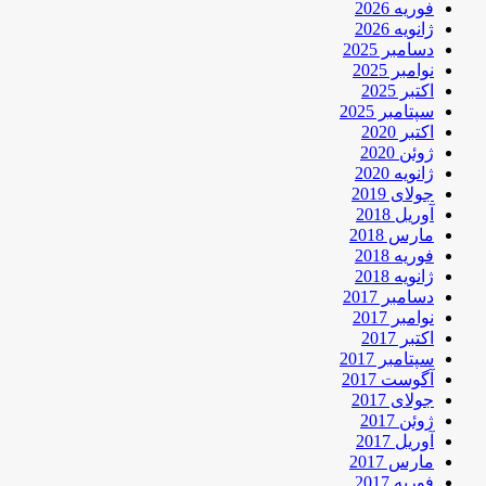
فوریه 2026
ژانویه 2026
دسامبر 2025
نوامبر 2025
اکتبر 2025
سپتامبر 2025
اکتبر 2020
ژوئن 2020
ژانویه 2020
جولای 2019
آوریل 2018
مارس 2018
فوریه 2018
ژانویه 2018
دسامبر 2017
نوامبر 2017
اکتبر 2017
سپتامبر 2017
آگوست 2017
جولای 2017
ژوئن 2017
آوریل 2017
مارس 2017
فوریه 2017