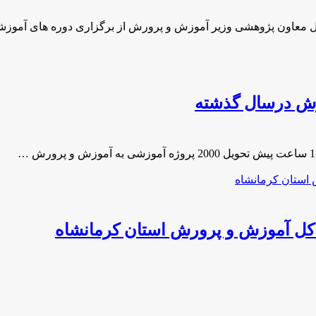
ال معاون پژوهشی وزیر آموزش و پرورش از برگزاری دوره های آموز
 کل آموزش و پرورش استان کرمانشاه