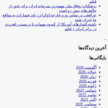
فیلم
پزشکیان: وفاق ملی مهم‌ترین سرمایه ایران برای عبور از
چالش‌های پیش رو است
عراقچی در تماس وزیرخارجه اوکراین: باید خسارات به منافع
ما جبران شود
پاشنه آشیل‌های آمریکا؛ از کمبود مهمات تا بن‌بست راهبردی
در برابر ایران + فیلم
.
آخرین دیدگاه‌ها
بایگانی‌ها
آگوست 2026
جولای 2026
ژوئن 2026
فوریه 2026
ژانویه 2026
دسامبر 2025
نوامبر 2025
اکتبر 2025
سپتامبر 2025