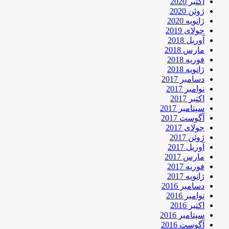
اکتبر 2020
ژوئن 2020
ژانویه 2020
جولای 2019
آوریل 2018
مارس 2018
فوریه 2018
ژانویه 2018
دسامبر 2017
نوامبر 2017
اکتبر 2017
سپتامبر 2017
آگوست 2017
جولای 2017
ژوئن 2017
آوریل 2017
مارس 2017
فوریه 2017
ژانویه 2017
دسامبر 2016
نوامبر 2016
اکتبر 2016
سپتامبر 2016
آگوست 2016