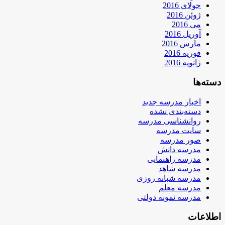
جولای 2016
ژوئن 2016
می 2016
آوریل 2016
مارس 2016
فوریه 2016
ژانویه 2016
دسته‌ها
اخبار مدرسه جدید
دسته‌بندی نشده
روانشناسی مدرسه
سایت مدرسه
صور مدرسه
مدرسه دانش
مدرسه راهنمایی
مدرسه شاهد
مدرسه شبانه روزی
مدرسه معلم
مدرسه نمونه دولتی
اطلاعات