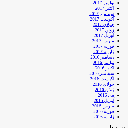
نوامبر 2017
اکتبر 2017
سپتامبر 2017
آگوست 2017
جولای 2017
ژوئن 2017
آوریل 2017
مارس 2017
فوریه 2017
ژانویه 2017
دسامبر 2016
نوامبر 2016
اکتبر 2016
سپتامبر 2016
آگوست 2016
جولای 2016
ژوئن 2016
می 2016
آوریل 2016
مارس 2016
فوریه 2016
ژانویه 2016
دسته‌ها