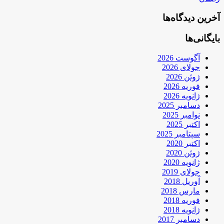
آخرین دیدگاه‌ها
بایگانی‌ها
آگوست 2026
جولای 2026
ژوئن 2026
فوریه 2026
ژانویه 2026
دسامبر 2025
نوامبر 2025
اکتبر 2025
سپتامبر 2025
اکتبر 2020
ژوئن 2020
ژانویه 2020
جولای 2019
آوریل 2018
مارس 2018
فوریه 2018
ژانویه 2018
دسامبر 2017