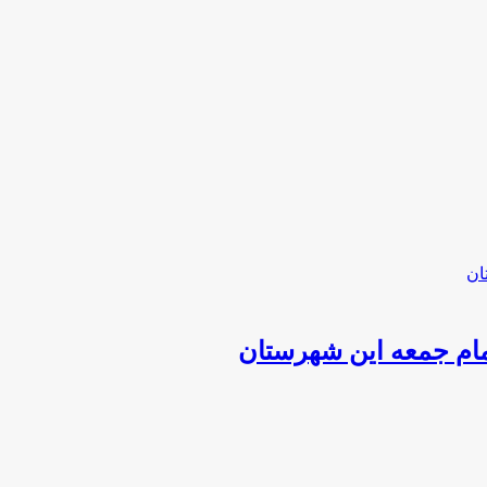
ام جمعه این شهرستان