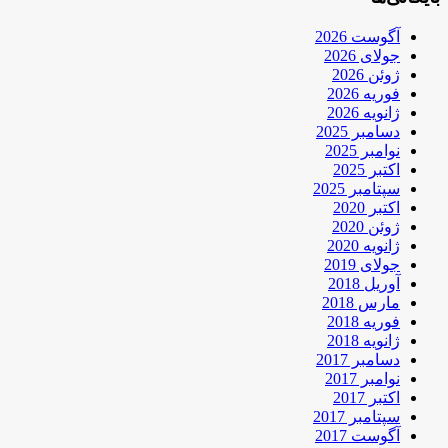
آگوست 2026
جولای 2026
ژوئن 2026
فوریه 2026
ژانویه 2026
دسامبر 2025
نوامبر 2025
اکتبر 2025
سپتامبر 2025
اکتبر 2020
ژوئن 2020
ژانویه 2020
جولای 2019
آوریل 2018
مارس 2018
فوریه 2018
ژانویه 2018
دسامبر 2017
نوامبر 2017
اکتبر 2017
سپتامبر 2017
آگوست 2017