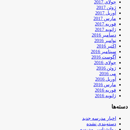
جولای 2017
ژوئن 2017
آوریل 2017
مارس 2017
فوریه 2017
ژانویه 2017
دسامبر 2016
نوامبر 2016
اکتبر 2016
سپتامبر 2016
آگوست 2016
جولای 2016
ژوئن 2016
می 2016
آوریل 2016
مارس 2016
فوریه 2016
ژانویه 2016
دسته‌ها
اخبار مدرسه جدید
دسته‌بندی نشده
روانشناسی مدرسه