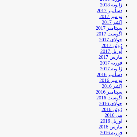
ژانویه 2018
دسامبر 2017
نوامبر 2017
اکتبر 2017
سپتامبر 2017
آگوست 2017
جولای 2017
ژوئن 2017
آوریل 2017
مارس 2017
فوریه 2017
ژانویه 2017
دسامبر 2016
نوامبر 2016
اکتبر 2016
سپتامبر 2016
آگوست 2016
جولای 2016
ژوئن 2016
می 2016
آوریل 2016
مارس 2016
فوریه 2016