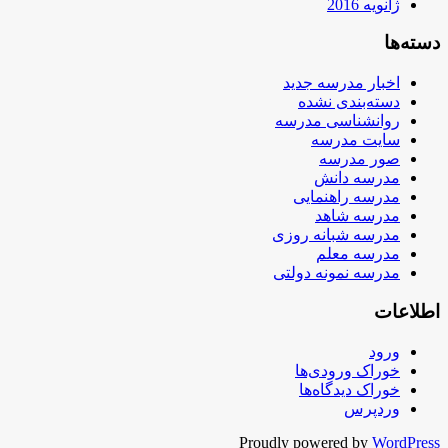
ژانویه 2016
دسته‌ها
اخبار مدرسه جدید
دسته‌بندی نشده
روانشناسی مدرسه
سایت مدرسه
صور مدرسه
مدرسه دانش
مدرسه راهنمایی
مدرسه شاهد
مدرسه شبانه روزی
مدرسه معلم
مدرسه نمونه دولتی
اطلاعات
ورود
خوراک ورودی‌ها
خوراک دیدگاه‌ها
وردپرس
Proudly powered by
WordPress