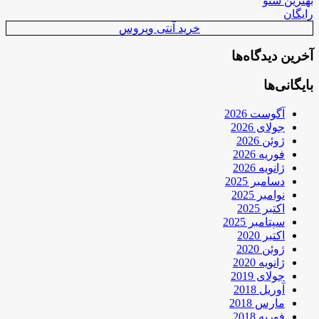
بهترین سئو
رایگان
خرید آنتی ویروس
آخرین دیدگاه‌ها
بایگانی‌ها
آگوست 2026
جولای 2026
ژوئن 2026
فوریه 2026
ژانویه 2026
دسامبر 2025
نوامبر 2025
اکتبر 2025
سپتامبر 2025
اکتبر 2020
ژوئن 2020
ژانویه 2020
جولای 2019
آوریل 2018
مارس 2018
فوریه 2018