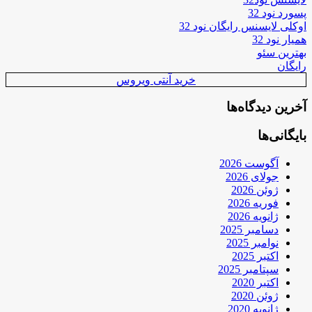
پسورد نود 32
اوکلی لایسنس رایگان نود 32
همیار نود 32
بهترین سئو
رایگان
خرید آنتی ویروس
آخرین دیدگاه‌ها
بایگانی‌ها
آگوست 2026
جولای 2026
ژوئن 2026
فوریه 2026
ژانویه 2026
دسامبر 2025
نوامبر 2025
اکتبر 2025
سپتامبر 2025
اکتبر 2020
ژوئن 2020
ژانویه 2020