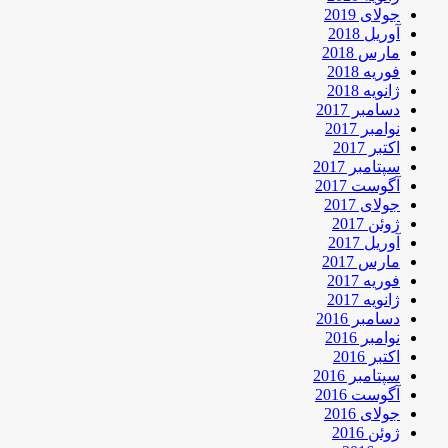
جولای 2019
آوریل 2018
مارس 2018
فوریه 2018
ژانویه 2018
دسامبر 2017
نوامبر 2017
اکتبر 2017
سپتامبر 2017
آگوست 2017
جولای 2017
ژوئن 2017
آوریل 2017
مارس 2017
فوریه 2017
ژانویه 2017
دسامبر 2016
نوامبر 2016
اکتبر 2016
سپتامبر 2016
آگوست 2016
جولای 2016
ژوئن 2016