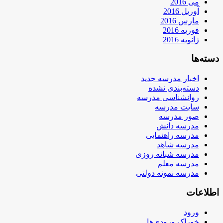
می 2016
آوریل 2016
مارس 2016
فوریه 2016
ژانویه 2016
دسته‌ها
اخبار مدرسه جدید
دسته‌بندی نشده
روانشناسی مدرسه
سایت مدرسه
صور مدرسه
مدرسه دانش
مدرسه راهنمایی
مدرسه شاهد
مدرسه شبانه روزی
مدرسه معلم
مدرسه نمونه دولتی
اطلاعات
ورود
خوراک ورودی‌ها