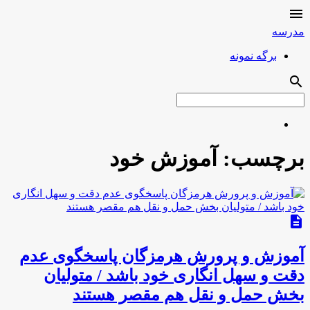

مدرسه
برگه نمونه
search
برچسب:
آموزش خود
description
آموزش و پرورش هرمزگان پاسخگوی عدم
دقت و سهل انگاری خود باشد / متولیان
بخش حمل و نقل هم مقصر هستند