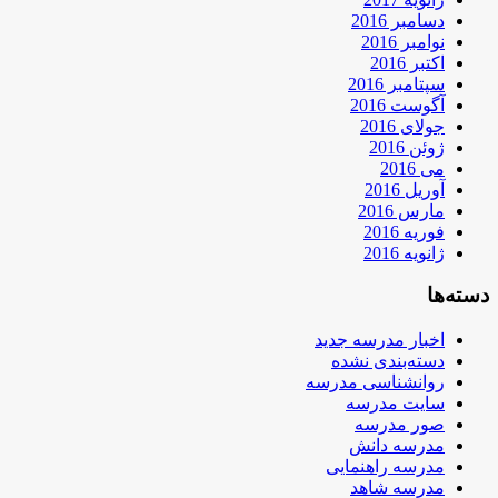
دسامبر 2016
نوامبر 2016
اکتبر 2016
سپتامبر 2016
آگوست 2016
جولای 2016
ژوئن 2016
می 2016
آوریل 2016
مارس 2016
فوریه 2016
ژانویه 2016
دسته‌ها
اخبار مدرسه جدید
دسته‌بندی نشده
روانشناسی مدرسه
سایت مدرسه
صور مدرسه
مدرسه دانش
مدرسه راهنمایی
مدرسه شاهد