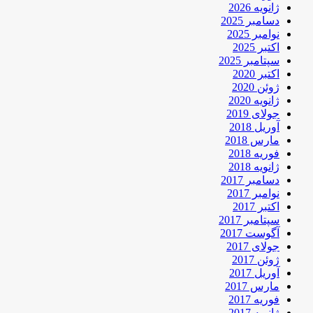
ژانویه 2026
دسامبر 2025
نوامبر 2025
اکتبر 2025
سپتامبر 2025
اکتبر 2020
ژوئن 2020
ژانویه 2020
جولای 2019
آوریل 2018
مارس 2018
فوریه 2018
ژانویه 2018
دسامبر 2017
نوامبر 2017
اکتبر 2017
سپتامبر 2017
آگوست 2017
جولای 2017
ژوئن 2017
آوریل 2017
مارس 2017
فوریه 2017
ژانویه 2017