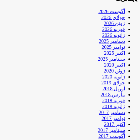
آگوست 2026
جولای 2026
ژوئن 2026
فوریه 2026
ژانویه 2026
دسامبر 2025
نوامبر 2025
اکتبر 2025
سپتامبر 2025
اکتبر 2020
ژوئن 2020
ژانویه 2020
جولای 2019
آوریل 2018
مارس 2018
فوریه 2018
ژانویه 2018
دسامبر 2017
نوامبر 2017
اکتبر 2017
سپتامبر 2017
آگوست 2017