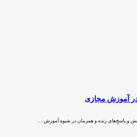
 در آموزش مجازی
سش و پاسخ‌های زنده و همزمان در شیوه آموزش …