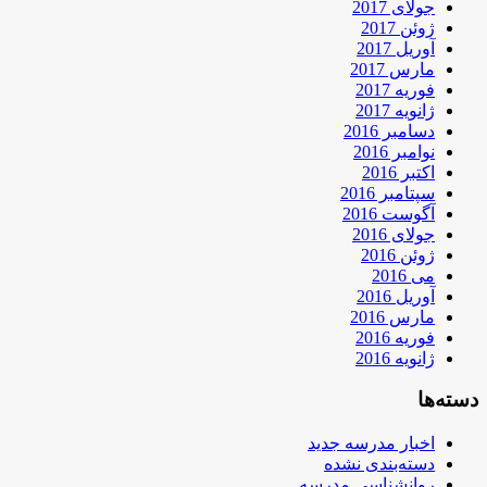
جولای 2017
ژوئن 2017
آوریل 2017
مارس 2017
فوریه 2017
ژانویه 2017
دسامبر 2016
نوامبر 2016
اکتبر 2016
سپتامبر 2016
آگوست 2016
جولای 2016
ژوئن 2016
می 2016
آوریل 2016
مارس 2016
فوریه 2016
ژانویه 2016
دسته‌ها
اخبار مدرسه جدید
دسته‌بندی نشده
روانشناسی مدرسه