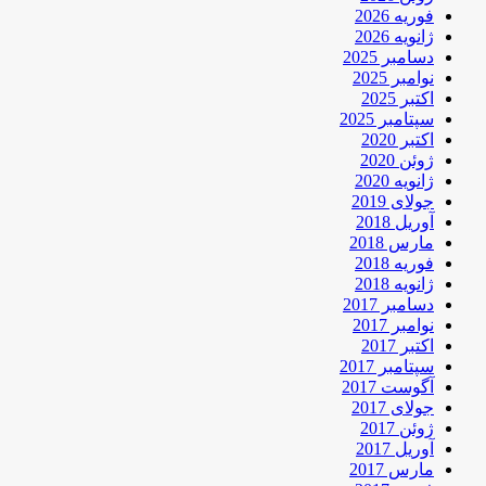
فوریه 2026
ژانویه 2026
دسامبر 2025
نوامبر 2025
اکتبر 2025
سپتامبر 2025
اکتبر 2020
ژوئن 2020
ژانویه 2020
جولای 2019
آوریل 2018
مارس 2018
فوریه 2018
ژانویه 2018
دسامبر 2017
نوامبر 2017
اکتبر 2017
سپتامبر 2017
آگوست 2017
جولای 2017
ژوئن 2017
آوریل 2017
مارس 2017