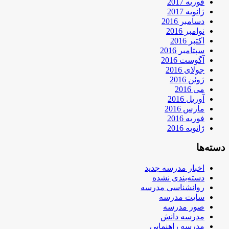
فوریه 2017
ژانویه 2017
دسامبر 2016
نوامبر 2016
اکتبر 2016
سپتامبر 2016
آگوست 2016
جولای 2016
ژوئن 2016
می 2016
آوریل 2016
مارس 2016
فوریه 2016
ژانویه 2016
دسته‌ها
اخبار مدرسه جدید
دسته‌بندی نشده
روانشناسی مدرسه
سایت مدرسه
صور مدرسه
مدرسه دانش
مدرسه راهنمایی