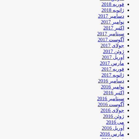
فوریه 2018
ژانویه 2018
دسامبر 2017
نوامبر 2017
اکتبر 2017
سپتامبر 2017
آگوست 2017
جولای 2017
ژوئن 2017
آوریل 2017
مارس 2017
فوریه 2017
ژانویه 2017
دسامبر 2016
نوامبر 2016
اکتبر 2016
سپتامبر 2016
آگوست 2016
جولای 2016
ژوئن 2016
می 2016
آوریل 2016
مارس 2016