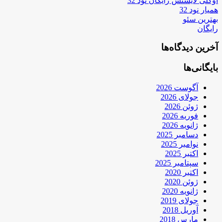
اوکلی لایسنس رایگان نود 32
همیار نود 32
بهترین سئو
رایگان
آخرین دیدگاه‌ها
بایگانی‌ها
آگوست 2026
جولای 2026
ژوئن 2026
فوریه 2026
ژانویه 2026
دسامبر 2025
نوامبر 2025
اکتبر 2025
سپتامبر 2025
اکتبر 2020
ژوئن 2020
ژانویه 2020
جولای 2019
آوریل 2018
مارس 2018