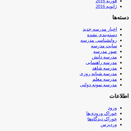
فوریه 2016
ژانویه 2016
دسته‌ها
اخبار مدرسه جدید
دسته‌بندی نشده
روانشناسی مدرسه
سایت مدرسه
صور مدرسه
مدرسه دانش
مدرسه راهنمایی
مدرسه شاهد
مدرسه شبانه روزی
مدرسه معلم
مدرسه نمونه دولتی
اطلاعات
ورود
خوراک ورودی‌ها
خوراک دیدگاه‌ها
وردپرس