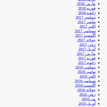
مارس 2018
فوریه 2018
ژانویه 2018
دسامبر 2017
نوامبر 2017
اکتبر 2017
سپتامبر 2017
آگوست 2017
جولای 2017
ژوئن 2017
آوریل 2017
مارس 2017
فوریه 2017
ژانویه 2017
دسامبر 2016
نوامبر 2016
اکتبر 2016
سپتامبر 2016
آگوست 2016
جولای 2016
ژوئن 2016
می 2016
آوریل 2016