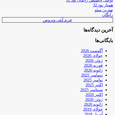
اوکلی لایسنس رایگان نود 32
همیار نود 32
بهترین سئو
رایگان
خرید آنتی ویروس
آخرین دیدگاه‌ها
بایگانی‌ها
آگوست 2026
جولای 2026
ژوئن 2026
فوریه 2026
ژانویه 2026
دسامبر 2025
نوامبر 2025
اکتبر 2025
سپتامبر 2025
اکتبر 2020
ژوئن 2020
ژانویه 2020
جولای 2019
آوریل 2018