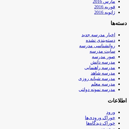
مارس 2016
فوریه 2016
ژانویه 2016
دسته‌ها
اخبار مدرسه جدید
دسته‌بندی نشده
روانشناسی مدرسه
سایت مدرسه
صور مدرسه
مدرسه دانش
مدرسه راهنمایی
مدرسه شاهد
مدرسه شبانه روزی
مدرسه معلم
مدرسه نمونه دولتی
اطلاعات
ورود
خوراک ورودی‌ها
خوراک دیدگاه‌ها
وردپرس