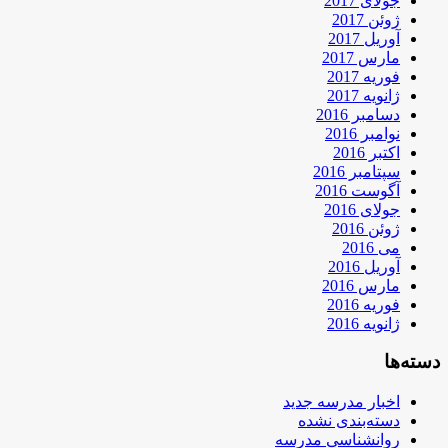
جولای 2017
ژوئن 2017
آوریل 2017
مارس 2017
فوریه 2017
ژانویه 2017
دسامبر 2016
نوامبر 2016
اکتبر 2016
سپتامبر 2016
آگوست 2016
جولای 2016
ژوئن 2016
می 2016
آوریل 2016
مارس 2016
فوریه 2016
ژانویه 2016
دسته‌ها
اخبار مدرسه جدید
دسته‌بندی نشده
روانشناسی مدرسه