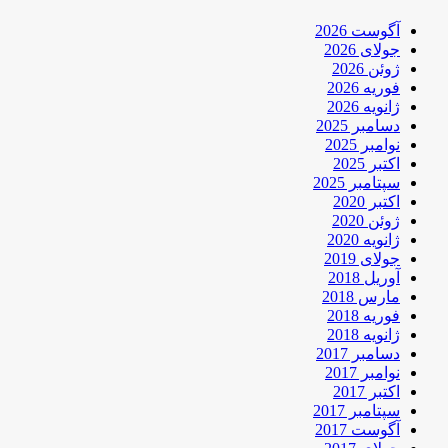
آگوست 2026
جولای 2026
ژوئن 2026
فوریه 2026
ژانویه 2026
دسامبر 2025
نوامبر 2025
اکتبر 2025
سپتامبر 2025
اکتبر 2020
ژوئن 2020
ژانویه 2020
جولای 2019
آوریل 2018
مارس 2018
فوریه 2018
ژانویه 2018
دسامبر 2017
نوامبر 2017
اکتبر 2017
سپتامبر 2017
آگوست 2017