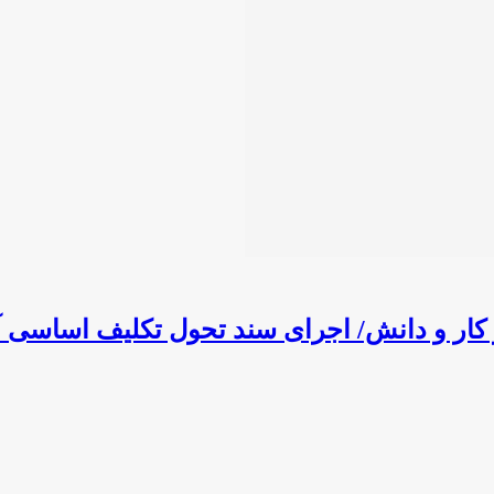
کار و دانش/ اجرای سند تحول تکلیف اساسی 