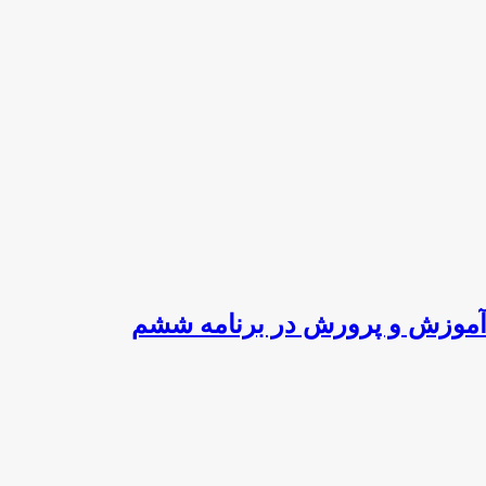
آموزش و پرورش در برنامه ششم