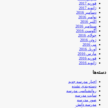
فوریه 2017
ژانویه 2017
دسامبر 2016
نوامبر 2016
اکتبر 2016
سپتامبر 2016
آگوست 2016
جولای 2016
ژوئن 2016
می 2016
آوریل 2016
مارس 2016
فوریه 2016
ژانویه 2016
دسته‌ها
اخبار مدرسه جدید
دسته‌بندی نشده
روانشناسی مدرسه
سایت مدرسه
صور مدرسه
مدرسه دانش