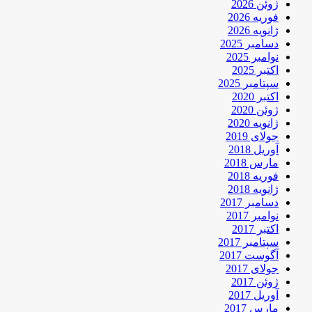
ژوئن 2026
فوریه 2026
ژانویه 2026
دسامبر 2025
نوامبر 2025
اکتبر 2025
سپتامبر 2025
اکتبر 2020
ژوئن 2020
ژانویه 2020
جولای 2019
آوریل 2018
مارس 2018
فوریه 2018
ژانویه 2018
دسامبر 2017
نوامبر 2017
اکتبر 2017
سپتامبر 2017
آگوست 2017
جولای 2017
ژوئن 2017
آوریل 2017
مارس 2017