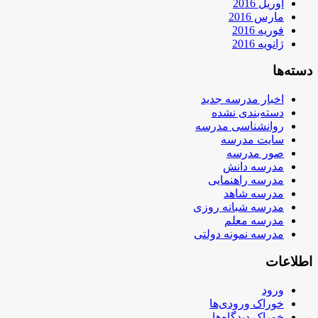
آوریل 2016
مارس 2016
فوریه 2016
ژانویه 2016
دسته‌ها
اخبار مدرسه جدید
دسته‌بندی نشده
روانشناسی مدرسه
سایت مدرسه
صور مدرسه
مدرسه دانش
مدرسه راهنمایی
مدرسه شاهد
مدرسه شبانه روزی
مدرسه معلم
مدرسه نمونه دولتی
اطلاعات
ورود
خوراک ورودی‌ها
خوراک دیدگاه‌ها