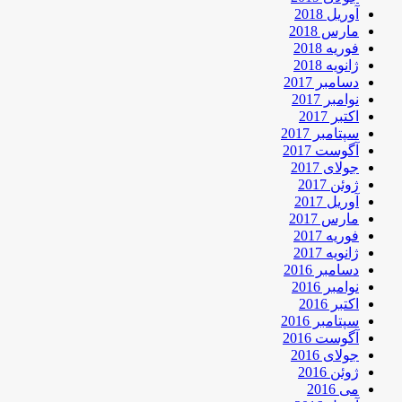
آوریل 2018
مارس 2018
فوریه 2018
ژانویه 2018
دسامبر 2017
نوامبر 2017
اکتبر 2017
سپتامبر 2017
آگوست 2017
جولای 2017
ژوئن 2017
آوریل 2017
مارس 2017
فوریه 2017
ژانویه 2017
دسامبر 2016
نوامبر 2016
اکتبر 2016
سپتامبر 2016
آگوست 2016
جولای 2016
ژوئن 2016
می 2016