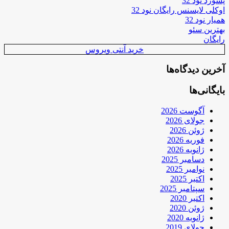
پسورد نود 32
اوکلی لایسنس رایگان نود 32
همیار نود 32
بهترین سئو
رایگان
خرید آنتی ویروس
آخرین دیدگاه‌ها
بایگانی‌ها
آگوست 2026
جولای 2026
ژوئن 2026
فوریه 2026
ژانویه 2026
دسامبر 2025
نوامبر 2025
اکتبر 2025
سپتامبر 2025
اکتبر 2020
ژوئن 2020
ژانویه 2020
جولای 2019