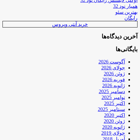
اوکلی لایسنس رایگان نود 32
همیار نود 32
بهترین سئو
رایگان
خرید آنتی ویروس
آخرین دیدگاه‌ها
بایگانی‌ها
آگوست 2026
جولای 2026
ژوئن 2026
فوریه 2026
ژانویه 2026
دسامبر 2025
نوامبر 2025
اکتبر 2025
سپتامبر 2025
اکتبر 2020
ژوئن 2020
ژانویه 2020
جولای 2019
آوریل 2018