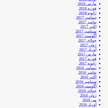
مارس 2018
فوریه 2018
ژانویه 2018
دسامبر 2017
نوامبر 2017
اکتبر 2017
سپتامبر 2017
آگوست 2017
جولای 2017
ژوئن 2017
آوریل 2017
مارس 2017
فوریه 2017
ژانویه 2017
دسامبر 2016
نوامبر 2016
اکتبر 2016
سپتامبر 2016
آگوست 2016
جولای 2016
ژوئن 2016
می 2016
آوریل 2016