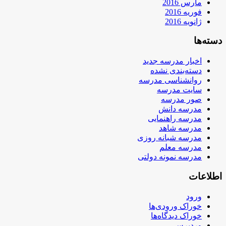
مارس 2016
فوریه 2016
ژانویه 2016
دسته‌ها
اخبار مدرسه جدید
دسته‌بندی نشده
روانشناسی مدرسه
سایت مدرسه
صور مدرسه
مدرسه دانش
مدرسه راهنمایی
مدرسه شاهد
مدرسه شبانه روزی
مدرسه معلم
مدرسه نمونه دولتی
اطلاعات
ورود
خوراک ورودی‌ها
خوراک دیدگاه‌ها
وردپرس