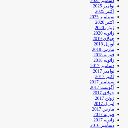
دسامبر 2025
نوامبر 2025
اکتبر 2025
سپتامبر 2025
اکتبر 2020
ژوئن 2020
ژانویه 2020
جولای 2019
آوریل 2018
مارس 2018
فوریه 2018
ژانویه 2018
دسامبر 2017
نوامبر 2017
اکتبر 2017
سپتامبر 2017
آگوست 2017
جولای 2017
ژوئن 2017
آوریل 2017
مارس 2017
فوریه 2017
ژانویه 2017
دسامبر 2016