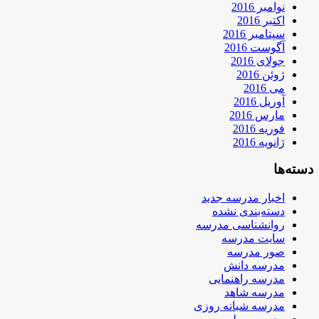
نوامبر 2016
اکتبر 2016
سپتامبر 2016
آگوست 2016
جولای 2016
ژوئن 2016
می 2016
آوریل 2016
مارس 2016
فوریه 2016
ژانویه 2016
دسته‌ها
اخبار مدرسه جدید
دسته‌بندی نشده
روانشناسی مدرسه
سایت مدرسه
صور مدرسه
مدرسه دانش
مدرسه راهنمایی
مدرسه شاهد
مدرسه شبانه روزی