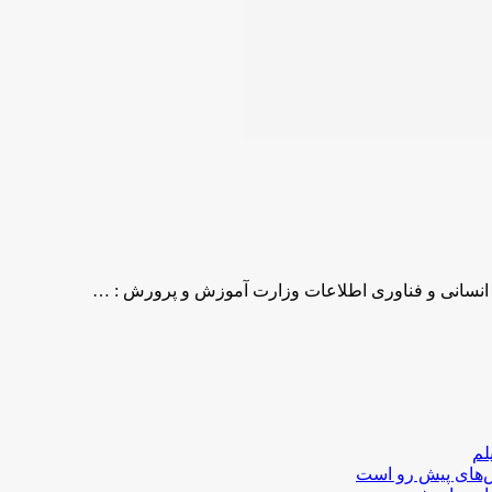
 انسانی و فناوری اطلاعات وزارت آموزش و پرورش : …
لم
لش‌های پیش رو است