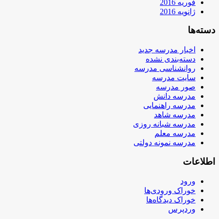
فوریه 2016
ژانویه 2016
دسته‌ها
اخبار مدرسه جدید
دسته‌بندی نشده
روانشناسی مدرسه
سایت مدرسه
صور مدرسه
مدرسه دانش
مدرسه راهنمایی
مدرسه شاهد
مدرسه شبانه روزی
مدرسه معلم
مدرسه نمونه دولتی
اطلاعات
ورود
خوراک ورودی‌ها
خوراک دیدگاه‌ها
وردپرس