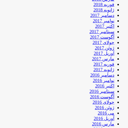
فوریه 2018
ژانویه 2018
دسامبر 2017
نوامبر 2017
اکتبر 2017
سپتامبر 2017
آگوست 2017
جولای 2017
ژوئن 2017
آوریل 2017
مارس 2017
فوریه 2017
ژانویه 2017
دسامبر 2016
نوامبر 2016
اکتبر 2016
سپتامبر 2016
آگوست 2016
جولای 2016
ژوئن 2016
می 2016
آوریل 2016
مارس 2016