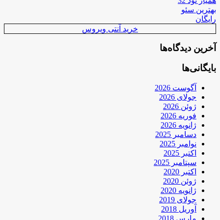
همیار نود 32
بهترین سئو
رایگان
خرید آنتی ویروس
آخرین دیدگاه‌ها
بایگانی‌ها
آگوست 2026
جولای 2026
ژوئن 2026
فوریه 2026
ژانویه 2026
دسامبر 2025
نوامبر 2025
اکتبر 2025
سپتامبر 2025
اکتبر 2020
ژوئن 2020
ژانویه 2020
جولای 2019
آوریل 2018
مارس 2018