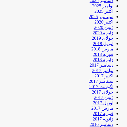
دسامبر 2025
نوامبر 2025
اکتبر 2025
سپتامبر 2025
اکتبر 2020
ژوئن 2020
ژانویه 2020
جولای 2019
آوریل 2018
مارس 2018
فوریه 2018
ژانویه 2018
دسامبر 2017
نوامبر 2017
اکتبر 2017
سپتامبر 2017
آگوست 2017
جولای 2017
ژوئن 2017
آوریل 2017
مارس 2017
فوریه 2017
ژانویه 2017
دسامبر 2016