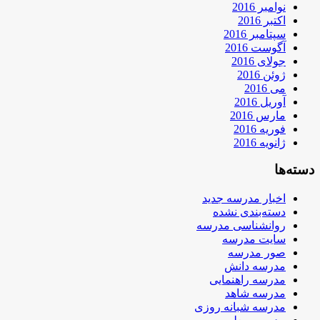
نوامبر 2016
اکتبر 2016
سپتامبر 2016
آگوست 2016
جولای 2016
ژوئن 2016
می 2016
آوریل 2016
مارس 2016
فوریه 2016
ژانویه 2016
دسته‌ها
اخبار مدرسه جدید
دسته‌بندی نشده
روانشناسی مدرسه
سایت مدرسه
صور مدرسه
مدرسه دانش
مدرسه راهنمایی
مدرسه شاهد
مدرسه شبانه روزی