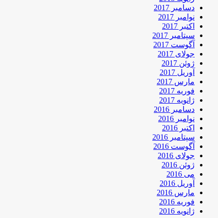
دسامبر 2017
نوامبر 2017
اکتبر 2017
سپتامبر 2017
آگوست 2017
جولای 2017
ژوئن 2017
آوریل 2017
مارس 2017
فوریه 2017
ژانویه 2017
دسامبر 2016
نوامبر 2016
اکتبر 2016
سپتامبر 2016
آگوست 2016
جولای 2016
ژوئن 2016
می 2016
آوریل 2016
مارس 2016
فوریه 2016
ژانویه 2016