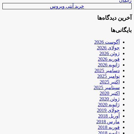
رایگان
خرید آنتی ویروس
آخرین دیدگاه‌ها
بایگانی‌ها
آگوست 2026
جولای 2026
ژوئن 2026
فوریه 2026
ژانویه 2026
دسامبر 2025
نوامبر 2025
اکتبر 2025
سپتامبر 2025
اکتبر 2020
ژوئن 2020
ژانویه 2020
جولای 2019
آوریل 2018
مارس 2018
فوریه 2018
ژانویه 2018