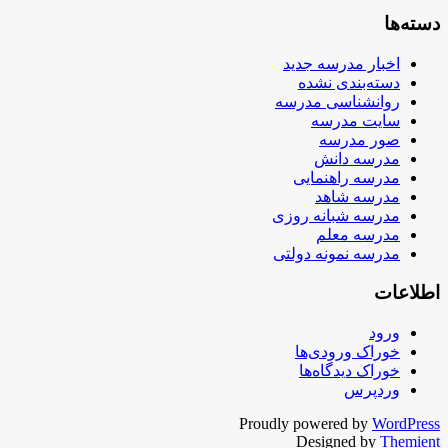
دسته‌ها
اخبار مدرسه جدید
دسته‌بندی نشده
روانشناسی مدرسه
سایت مدرسه
صور مدرسه
مدرسه دانش
مدرسه راهنمایی
مدرسه شاهد
مدرسه شبانه روزی
مدرسه معلم
مدرسه نمونه دولتی
اطلاعات
ورود
خوراک ورودی‌ها
خوراک دیدگاه‌ها
وردپرس
Proudly powered by
WordPress
Designed by
Themient