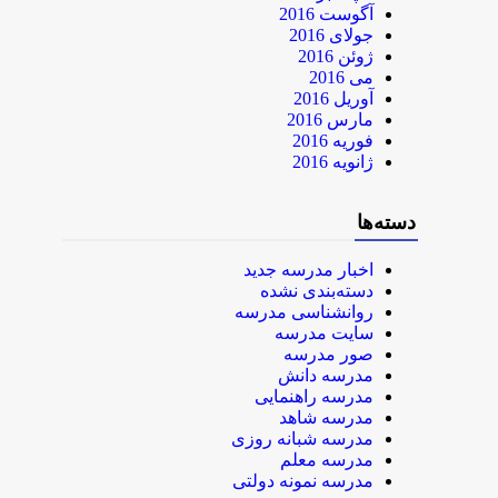
آگوست 2016
جولای 2016
ژوئن 2016
می 2016
آوریل 2016
مارس 2016
فوریه 2016
ژانویه 2016
دسته‌ها
اخبار مدرسه جدید
دسته‌بندی نشده
روانشناسی مدرسه
سایت مدرسه
صور مدرسه
مدرسه دانش
مدرسه راهنمایی
مدرسه شاهد
مدرسه شبانه روزی
مدرسه معلم
مدرسه نمونه دولتی