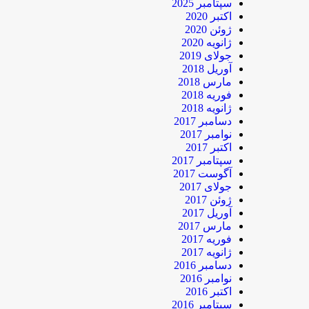
سپتامبر 2025
اکتبر 2020
ژوئن 2020
ژانویه 2020
جولای 2019
آوریل 2018
مارس 2018
فوریه 2018
ژانویه 2018
دسامبر 2017
نوامبر 2017
اکتبر 2017
سپتامبر 2017
آگوست 2017
جولای 2017
ژوئن 2017
آوریل 2017
مارس 2017
فوریه 2017
ژانویه 2017
دسامبر 2016
نوامبر 2016
اکتبر 2016
سپتامبر 2016