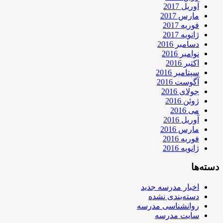
آوریل 2017
مارس 2017
فوریه 2017
ژانویه 2017
دسامبر 2016
نوامبر 2016
اکتبر 2016
سپتامبر 2016
آگوست 2016
جولای 2016
ژوئن 2016
می 2016
آوریل 2016
مارس 2016
فوریه 2016
ژانویه 2016
دسته‌ها
اخبار مدرسه جدید
دسته‌بندی نشده
روانشناسی مدرسه
سایت مدرسه