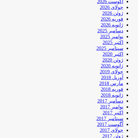
آگوست 2026
جولای 2026
ژوئن 2026
فوریه 2026
ژانویه 2026
دسامبر 2025
نوامبر 2025
اکتبر 2025
سپتامبر 2025
اکتبر 2020
ژوئن 2020
ژانویه 2020
جولای 2019
آوریل 2018
مارس 2018
فوریه 2018
ژانویه 2018
دسامبر 2017
نوامبر 2017
اکتبر 2017
سپتامبر 2017
آگوست 2017
جولای 2017
ژوئن 2017