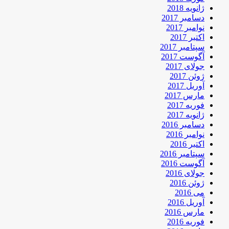
ژانویه 2018
دسامبر 2017
نوامبر 2017
اکتبر 2017
سپتامبر 2017
آگوست 2017
جولای 2017
ژوئن 2017
آوریل 2017
مارس 2017
فوریه 2017
ژانویه 2017
دسامبر 2016
نوامبر 2016
اکتبر 2016
سپتامبر 2016
آگوست 2016
جولای 2016
ژوئن 2016
می 2016
آوریل 2016
مارس 2016
فوریه 2016