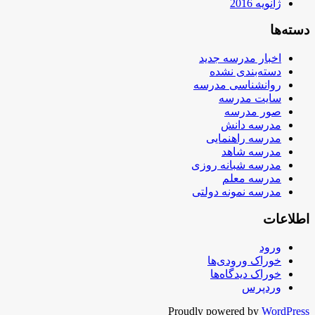
ژانویه 2016
دسته‌ها
اخبار مدرسه جدید
دسته‌بندی نشده
روانشناسی مدرسه
سایت مدرسه
صور مدرسه
مدرسه دانش
مدرسه راهنمایی
مدرسه شاهد
مدرسه شبانه روزی
مدرسه معلم
مدرسه نمونه دولتی
اطلاعات
ورود
خوراک ورودی‌ها
خوراک دیدگاه‌ها
وردپرس
Proudly powered by
WordPress