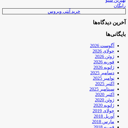
بهترین سئو
رایگان
خرید آنتی ویروس
آخرین دیدگاه‌ها
بایگانی‌ها
آگوست 2026
جولای 2026
ژوئن 2026
فوریه 2026
ژانویه 2026
دسامبر 2025
نوامبر 2025
اکتبر 2025
سپتامبر 2025
اکتبر 2020
ژوئن 2020
ژانویه 2020
جولای 2019
آوریل 2018
مارس 2018
فوریه 2018