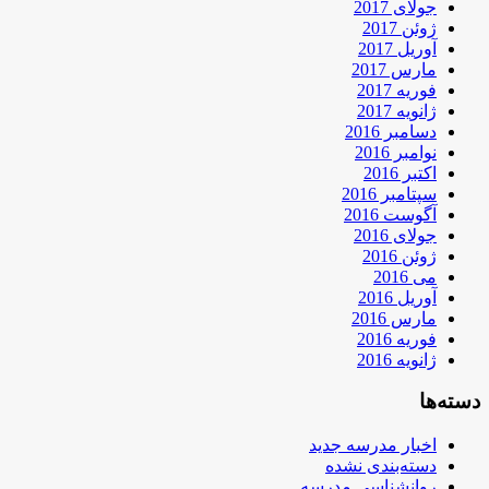
جولای 2017
ژوئن 2017
آوریل 2017
مارس 2017
فوریه 2017
ژانویه 2017
دسامبر 2016
نوامبر 2016
اکتبر 2016
سپتامبر 2016
آگوست 2016
جولای 2016
ژوئن 2016
می 2016
آوریل 2016
مارس 2016
فوریه 2016
ژانویه 2016
دسته‌ها
اخبار مدرسه جدید
دسته‌بندی نشده
روانشناسی مدرسه