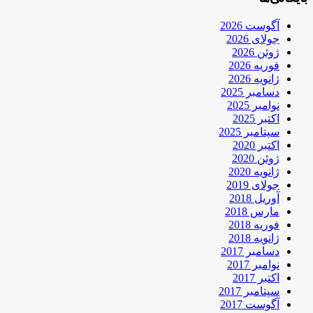
آگوست 2026
جولای 2026
ژوئن 2026
فوریه 2026
ژانویه 2026
دسامبر 2025
نوامبر 2025
اکتبر 2025
سپتامبر 2025
اکتبر 2020
ژوئن 2020
ژانویه 2020
جولای 2019
آوریل 2018
مارس 2018
فوریه 2018
ژانویه 2018
دسامبر 2017
نوامبر 2017
اکتبر 2017
سپتامبر 2017
آگوست 2017