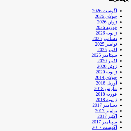
آگوست 2026
جولای 2026
ژوئن 2026
فوریه 2026
ژانویه 2026
دسامبر 2025
نوامبر 2025
اکتبر 2025
سپتامبر 2025
اکتبر 2020
ژوئن 2020
ژانویه 2020
جولای 2019
آوریل 2018
مارس 2018
فوریه 2018
ژانویه 2018
دسامبر 2017
نوامبر 2017
اکتبر 2017
سپتامبر 2017
آگوست 2017