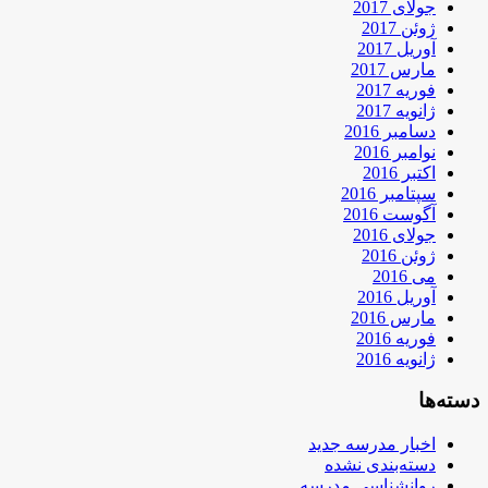
جولای 2017
ژوئن 2017
آوریل 2017
مارس 2017
فوریه 2017
ژانویه 2017
دسامبر 2016
نوامبر 2016
اکتبر 2016
سپتامبر 2016
آگوست 2016
جولای 2016
ژوئن 2016
می 2016
آوریل 2016
مارس 2016
فوریه 2016
ژانویه 2016
دسته‌ها
اخبار مدرسه جدید
دسته‌بندی نشده
روانشناسی مدرسه